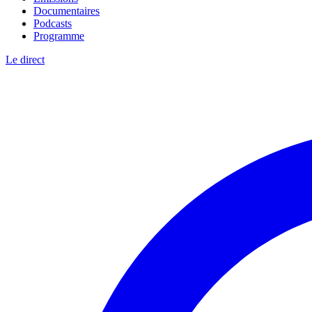
Documentaires
Podcasts
Programme
Le direct