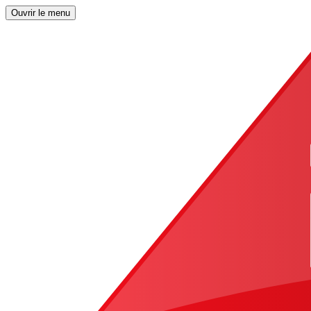
Ouvrir le menu