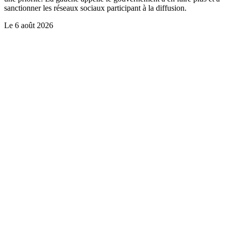
sanctionner les réseaux sociaux participant à la diffusion.
Le
6 août 2026