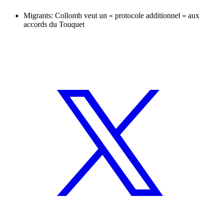
Migrants: Collomb veut un « protocole additionnel » aux
accords du Touquet