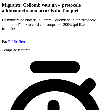
Migrants: Collomb veut un « protocole
additionnel » aux accords du Touquet
Le ministre de l'Intérieur Gérard Collomb veut "un protocole
additionnel" aux accord du Touquet de 2004, qui fixent la
frontière...
Par
Public Sénat
Temps de lecture :