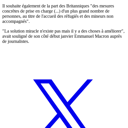
Il souhaite également de la part des Britanniques "des mesures
concrètes de prise en charge (...) d'un plus grand nombre de
personnes, au titre de l'accueil des réfugiés et des mineurs non
accompagnés".
"La solution miracle n'existe pas mais il y a des choses à améliorer",
avait souligné de son côté début janvier Emmanuel Macron auprès
de journalistes.