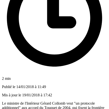
2 min
Publié le
14/01/2018 à 11:49
Mis à jour le
19/01/2018 à 17:42
Le ministre de l'Intérieur Gérard Collomb veut "un protocole
additionnel" aux accord du Touquet de 2004, qui fixent la frontière