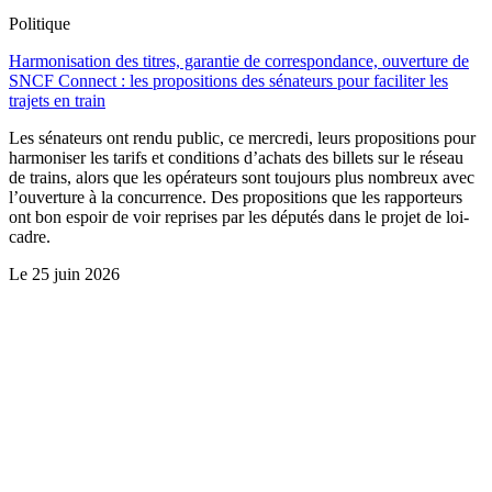
Politique
Harmonisation des titres, garantie de correspondance, ouverture de
SNCF Connect : les propositions des sénateurs pour faciliter les
trajets en train
Les sénateurs ont rendu public, ce mercredi, leurs propositions pour
harmoniser les tarifs et conditions d’achats des billets sur le réseau
de trains, alors que les opérateurs sont toujours plus nombreux avec
l’ouverture à la concurrence. Des propositions que les rapporteurs
ont bon espoir de voir reprises par les députés dans le projet de loi-
cadre.
Le
25 juin 2026