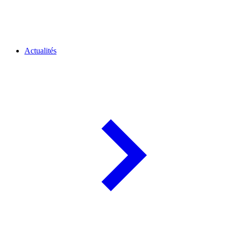
Actualités