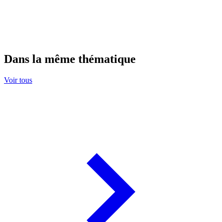
Dans la même thématique
Voir tous