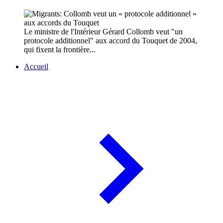
Le ministre de l'Intérieur Gérard Collomb veut "un
protocole additionnel" aux accord du Touquet de 2004,
qui fixent la frontière...
Accueil