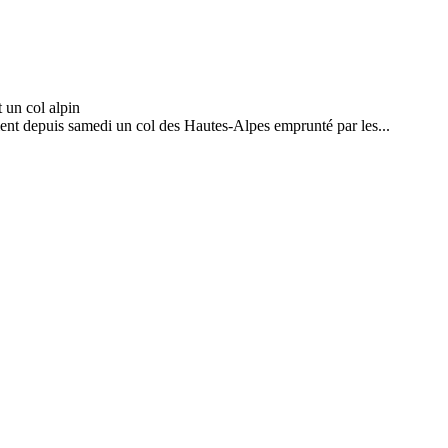
aient depuis samedi un col des Hautes-Alpes emprunté par les...