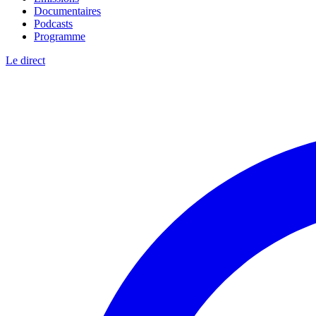
Documentaires
Podcasts
Programme
Le direct