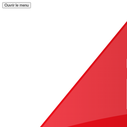
Ouvrir le menu