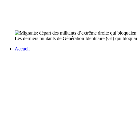
Les derniers militants de Génération Identitaire (GI) qui bloqu
Accueil