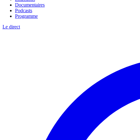
Documentaires
Podcasts
Programme
Le direct