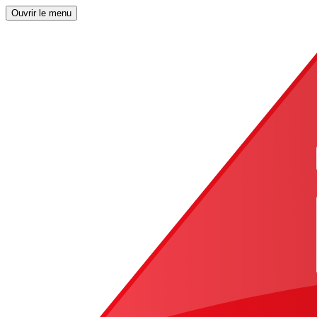
Ouvrir le menu