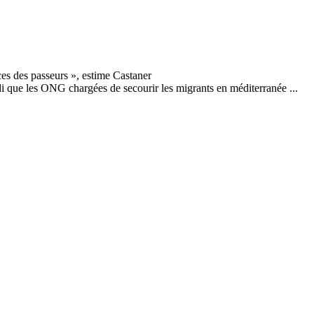
di que les ONG chargées de secourir les migrants en méditerranée ...