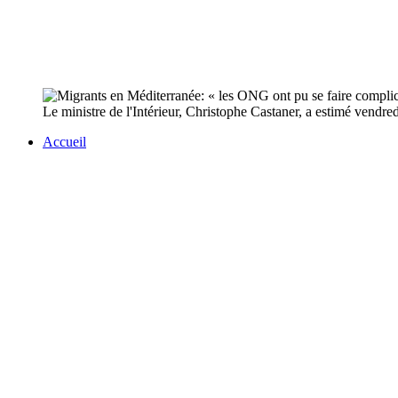
Le ministre de l'Intérieur, Christophe Castaner, a estimé vendre
Accueil