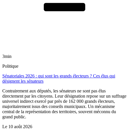
3min
Politique
Sénatoriales 2026 : qui sont les grands électeurs ? Ces élus qui
désignent les sénateurs
Contrairement aux députés, les sénateurs ne sont pas élus
directement par les citoyens. Leur désignation repose sur un suffrage
universel indirect exercé par près de 162 000 grands électeurs,
majoritairement issus des conseils municipaux. Un mécanisme
central de la représentation des territoires, souvent méconnu du
grand public.
Le
10 août 2026