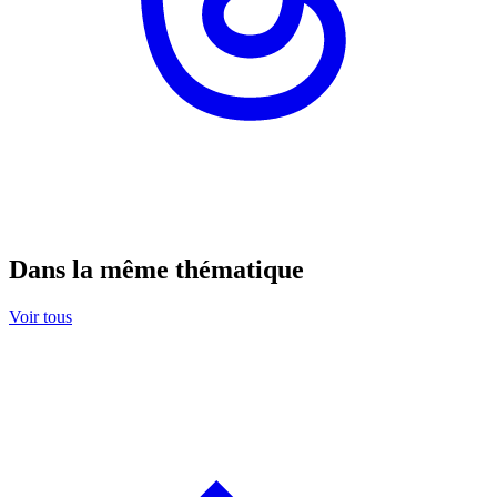
Dans la même thématique
Voir tous