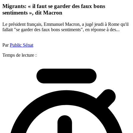
Migrants: « il faut se garder des faux bons
sentiments », dit Macron
Le président français, Emmanuel Macron, a jugé jeudi à Rome qu'il
fallait "se garder des faux bons sentiments", en réponse à des...
Par
Public Sénat
Temps de lecture :