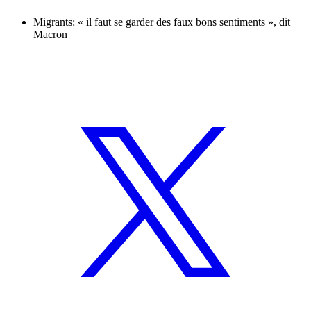
Migrants: « il faut se garder des faux bons sentiments », dit
Macron