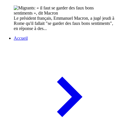
Le président français, Emmanuel Macron, a jugé jeudi à
Rome qu'il fallait "se garder des faux bons sentiments",
en réponse à des...
Accueil