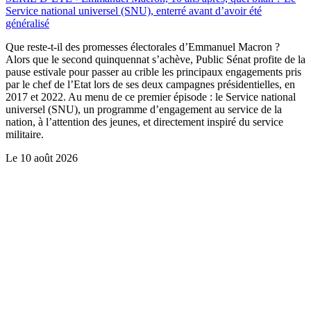
Service national universel (SNU), enterré avant d’avoir été
généralisé
Que reste-t-il des promesses électorales d’Emmanuel Macron ?
Alors que le second quinquennat s’achève, Public Sénat profite de la
pause estivale pour passer au crible les principaux engagements pris
par le chef de l’Etat lors de ses deux campagnes présidentielles, en
2017 et 2022. Au menu de ce premier épisode : le Service national
universel (SNU), un programme d’engagement au service de la
nation, à l’attention des jeunes, et directement inspiré du service
militaire.
Le
10 août 2026