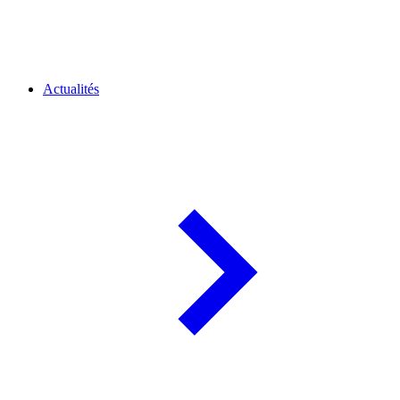
Actualités