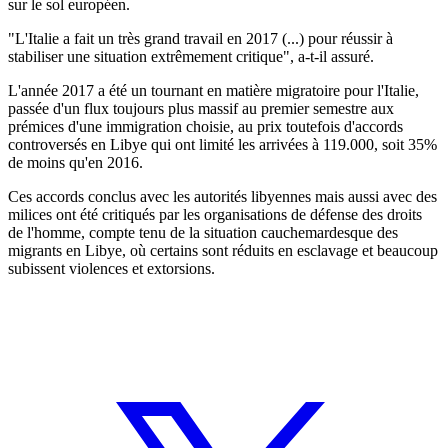
sur le sol européen.
"L'Italie a fait un très grand travail en 2017 (...) pour réussir à
stabiliser une situation extrêmement critique", a-t-il assuré.
L'année 2017 a été un tournant en matière migratoire pour l'Italie,
passée d'un flux toujours plus massif au premier semestre aux
prémices d'une immigration choisie, au prix toutefois d'accords
controversés en Libye qui ont limité les arrivées à 119.000, soit 35%
de moins qu'en 2016.
Ces accords conclus avec les autorités libyennes mais aussi avec des
milices ont été critiqués par les organisations de défense des droits
de l'homme, compte tenu de la situation cauchemardesque des
migrants en Libye, où certains sont réduits en esclavage et beaucoup
subissent violences et extorsions.