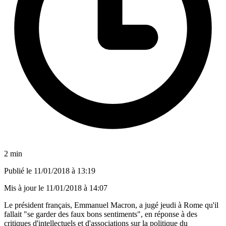
2 min
Publié le
11/01/2018 à 13:19
Mis à jour le
11/01/2018 à 14:07
Le président français, Emmanuel Macron, a jugé jeudi à Rome qu'il
fallait "se garder des faux bons sentiments", en réponse à des
critiques d'intellectuels et d'associations sur la politique du