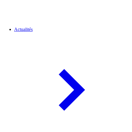
Actualités