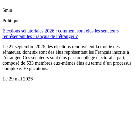
5min
Politique
Élections sénatoriales 2026 : comment sont élus les sénateurs
représentant les Français de l’étranger ?
Le 27 septembre 2026, les élections renouvèlent la moitié des
sénateurs, dont six sont des élus représentant les Français inscrits à
l’étranger. Ces sénateurs sont élus par un collège électoral à part,
composé de 533 membres eux-mêmes élus au terme d’un processus
complexe. Explications.
Le
29 mai 2026