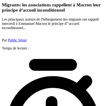
Migrants: les associations rappellent à Macron leur
principe d’accueil inconditionnel
Les principaux acteurs de l'hébergement des migrants ont rappelé
mercredi à Emmanuel Macron le principe d'"accueil
inconditionnel...
Par
Public Sénat
Temps de lecture :