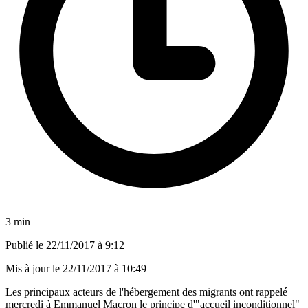
3 min
Publié le
22/11/2017 à 9:12
Mis à jour le
22/11/2017 à 10:49
Les principaux acteurs de l'hébergement des migrants ont rappelé
mercredi à Emmanuel Macron le principe d'"accueil inconditionnel"