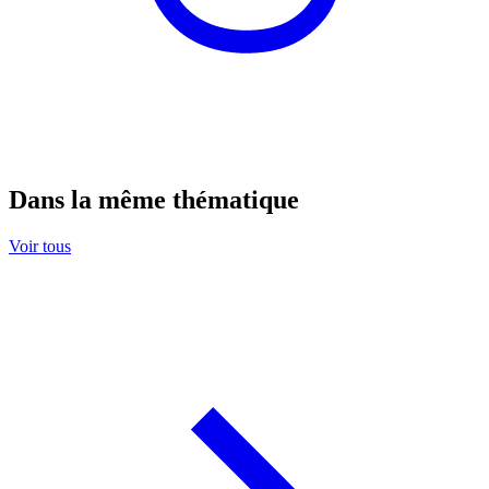
Dans la même thématique
Voir tous