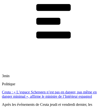
3min
Politique
Ceuta : « L’espace Schengen n’est pas en danger, pas même en
danger minimal », affirme le ministre de l’Intérieur espagnol
Après les événements de Ceuta jeudi et vendredi dernier, les