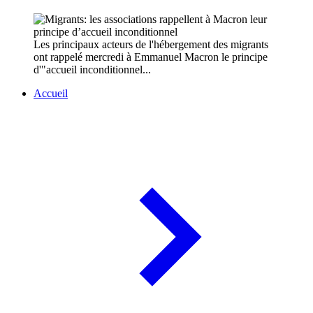
Les principaux acteurs de l'hébergement des migrants
ont rappelé mercredi à Emmanuel Macron le principe
d'"accueil inconditionnel...
Accueil