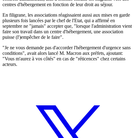
centres d'hébergement en fonction de leur droit au séjour.
En filigrane, les associations réagissaient aussi aux mises en garde
plusieurs fois lancées par le chef de l'Etat, qui a affirmé en
septembre ne "jamais" accepter que, "lorsque l'administration vient
faire son travail dans un centre d'hébergement, une association
puisse (l')empêcher de le faire".
"Je ne vous demande pas d'accorder l'hébergement d'urgence sans
conditions", avait alors lancé M. Macron aux préfets, ajoutant:
"Vous m'aurez à vos côtés" en cas de "réticences" chez certains
acteurs.