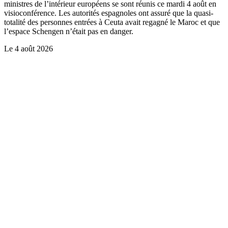
ministres de l’intérieur européens se sont réunis ce mardi 4 août en
visioconférence. Les autorités espagnoles ont assuré que la quasi-
totalité des personnes entrées à Ceuta avait regagné le Maroc et que
l’espace Schengen n’était pas en danger.
Le
4 août 2026