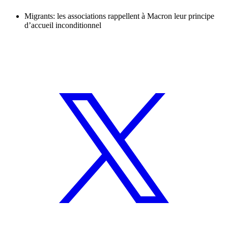
Migrants: les associations rappellent à Macron leur principe
d’accueil inconditionnel