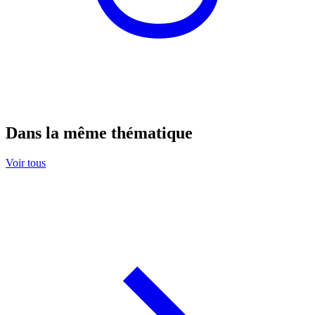
Dans la même thématique
Voir tous