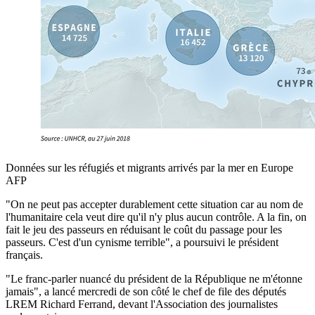
Données sur les réfugiés et migrants arrivés par la mer en Europe
AFP
"On ne peut pas accepter durablement cette situation car au nom de
l'humanitaire cela veut dire qu'il n'y plus aucun contrôle. A la fin, on
fait le jeu des passeurs en réduisant le coût du passage pour les
passeurs. C'est d'un cynisme terrible", a poursuivi le président
français.
"Le franc-parler nuancé du président de la République ne m'étonne
jamais", a lancé mercredi de son côté le chef de file des députés
LREM Richard Ferrand, devant l'Association des journalistes