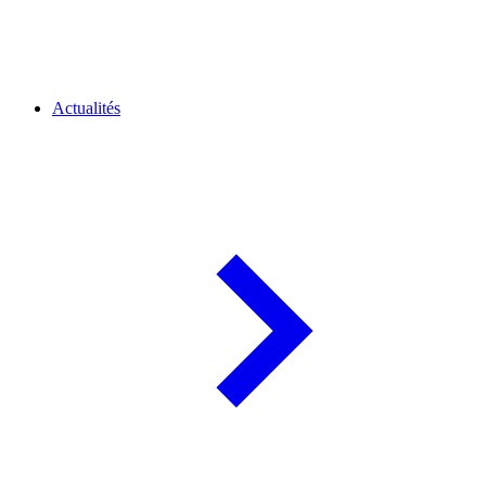
Actualités