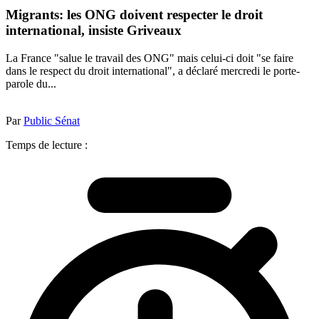
Migrants: les ONG doivent respecter le droit
international, insiste Griveaux
La France "salue le travail des ONG" mais celui-ci doit "se faire
dans le respect du droit international", a déclaré mercredi le porte-
parole du...
Par
Public Sénat
Temps de lecture :