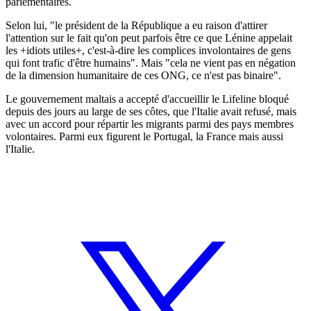
parlementaires.
Selon lui, "le président de la République a eu raison d'attirer
l'attention sur le fait qu'on peut parfois être ce que Lénine appelait
les +idiots utiles+, c'est-à-dire les complices involontaires de gens
qui font trafic d'être humains". Mais "cela ne vient pas en négation
de la dimension humanitaire de ces ONG, ce n'est pas binaire".
Le gouvernement maltais a accepté d'accueillir le Lifeline bloqué
depuis des jours au large de ses côtes, que l'Italie avait refusé, mais
avec un accord pour répartir les migrants parmi des pays membres
volontaires. Parmi eux figurent le Portugal, la France mais aussi
l'Italie.