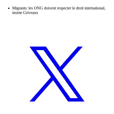
Migrants: les ONG doivent respecter le droit international,
insiste Griveaux