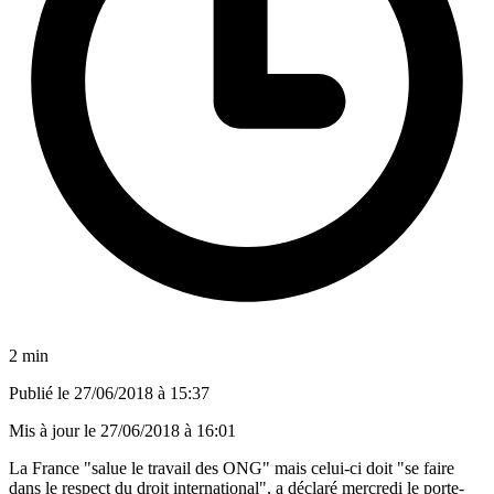
2 min
Publié le
27/06/2018 à 15:37
Mis à jour le
27/06/2018 à 16:01
La France "salue le travail des ONG" mais celui-ci doit "se faire
dans le respect du droit international", a déclaré mercredi le porte-