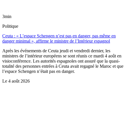
3min
Politique
Ceuta : « L’espace Schengen n’est pas en danger, pas même en
danger minimal », affirme le ministre de l’Intérieur espagnol
Après les événements de Ceuta jeudi et vendredi dernier, les
ministres de l’intérieur européens se sont réunis ce mardi 4 août en
visioconférence. Les autorités espagnoles ont assuré que la quasi-
totalité des personnes entrées à Ceuta avait regagné le Maroc et que
l’espace Schengen n’était pas en danger.
Le
4 août 2026