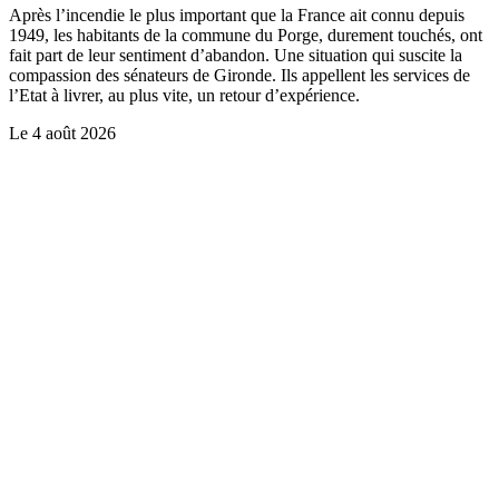
Après l’incendie le plus important que la France ait connu depuis
1949, les habitants de la commune du Porge, durement touchés, ont
fait part de leur sentiment d’abandon. Une situation qui suscite la
compassion des sénateurs de Gironde. Ils appellent les services de
l’Etat à livrer, au plus vite, un retour d’expérience.
Le
4 août 2026