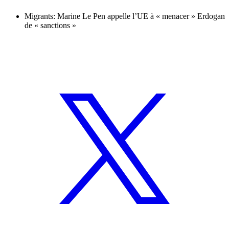
Migrants: Marine Le Pen appelle l’UE à « menacer » Erdogan
de « sanctions »