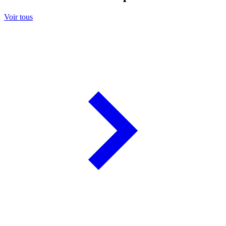
Voir tous