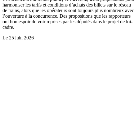
harmoniser les tarifs et conditions d’achats des billets sur le réseau
de trains, alors que les opérateurs sont toujours plus nombreux avec
l’ouverture à la concurrence. Des propositions que les rapporteurs
ont bon espoir de voir reprises par les députés dans le projet de loi-
cadre.
Le
25 juin 2026