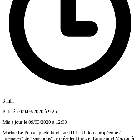
3 min
Publié le
09/03/2020 à 9:25
Mis à jour le
09/03/2020 à 12:03
Marine Le Pen a appelé lundi sur RTL l'Union européenne à
"menacer" de "sanctions" le président turc, et Emmanuel Macron à