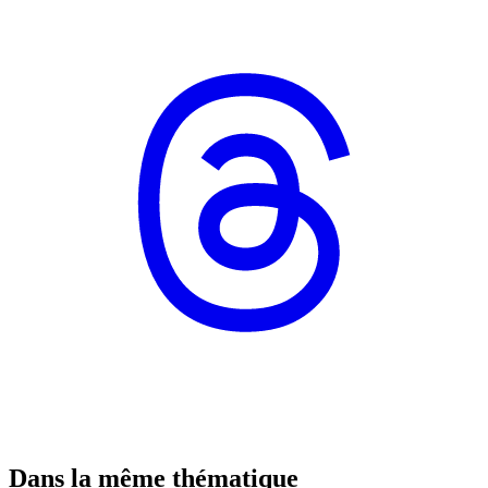
Dans la même thématique