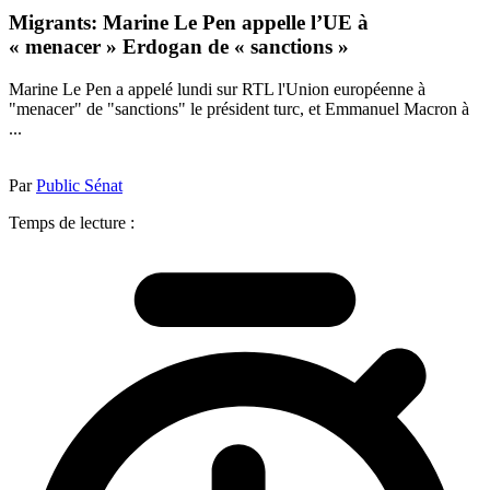
Migrants: Marine Le Pen appelle l’UE à
« menacer » Erdogan de « sanctions »
Marine Le Pen a appelé lundi sur RTL l'Union européenne à
"menacer" de "sanctions" le président turc, et Emmanuel Macron à
...
Par
Public Sénat
Temps de lecture :