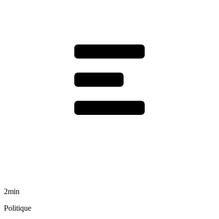
2min
Politique