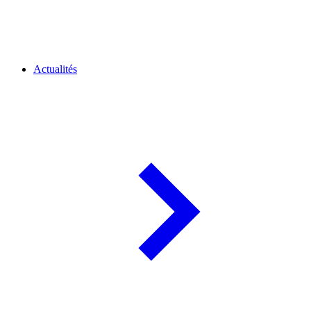
Actualités