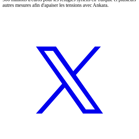
autres mesures afin d'apaiser les tensions avec Ankara.