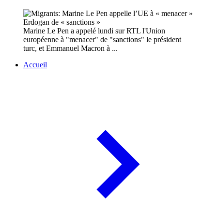
Marine Le Pen a appelé lundi sur RTL l'Union
européenne à "menacer" de "sanctions" le président
turc, et Emmanuel Macron à ...
Accueil