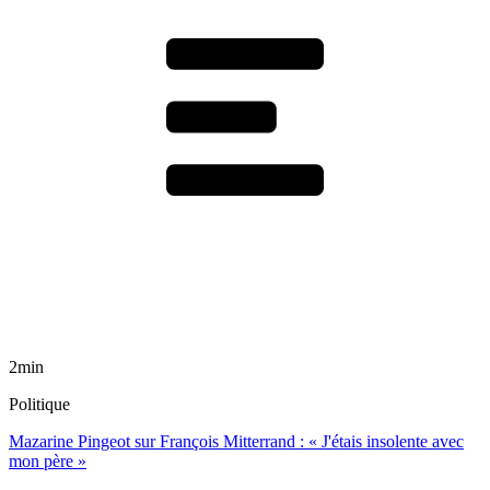
2min
Politique
Mazarine Pingeot sur François Mitterrand : « J'étais insolente avec
mon père »