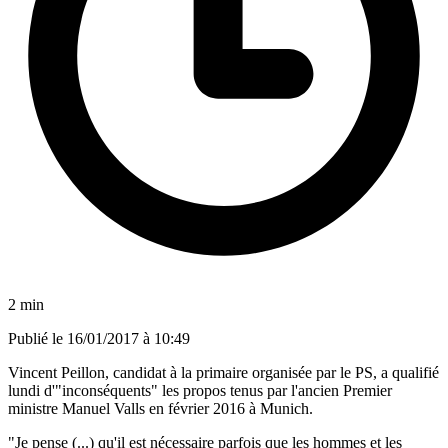
2 min
Publié le
16/01/2017 à 10:49
Vincent Peillon, candidat à la primaire organisée par le PS, a qualifié
lundi d'"inconséquents" les propos tenus par l'ancien Premier
ministre Manuel Valls en février 2016 à Munich.
"Je pense (...) qu'il est nécessaire parfois que les hommes et les