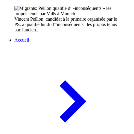
Vincent Peillon, candidat à la primaire organisée par le
PS, a qualifié lundi d'"inconséquents" les propos tenus
par l'ancien...
Accueil