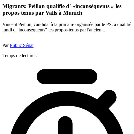
Migrants: Peillon qualifie d' »inconséquents » les
propos tenus par Valls à Munich
Vincent Peillon, candidat à la primaire organisée par le PS, a qualifié
lundi d'"inconséquents" les propos tenus par l'ancien...
Par
Public Sénat
Temps de lecture :