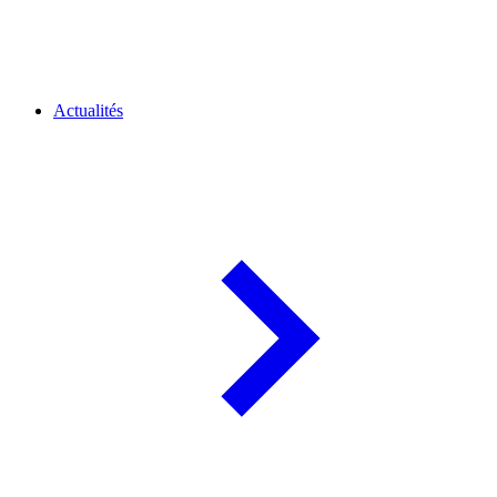
Actualités