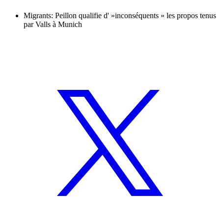
Migrants: Peillon qualifie d' »inconséquents » les propos tenus
par Valls à Munich