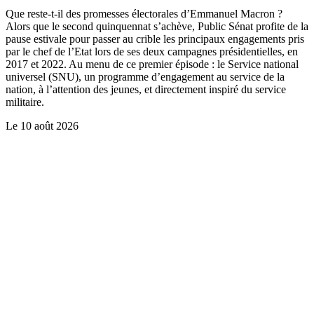
Que reste-t-il des promesses électorales d’Emmanuel Macron ?
Alors que le second quinquennat s’achève, Public Sénat profite de la
pause estivale pour passer au crible les principaux engagements pris
par le chef de l’Etat lors de ses deux campagnes présidentielles, en
2017 et 2022. Au menu de ce premier épisode : le Service national
universel (SNU), un programme d’engagement au service de la
nation, à l’attention des jeunes, et directement inspiré du service
militaire.
Le
10 août 2026