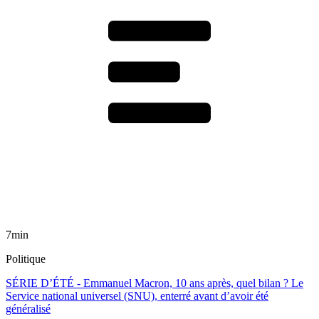
7min
Politique
SÉRIE D’ÉTÉ - Emmanuel Macron, 10 ans après, quel bilan ? Le
Service national universel (SNU), enterré avant d’avoir été
généralisé