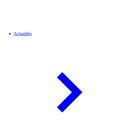
Actualités