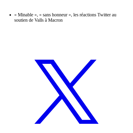
« Minable », « sans honneur », les réactions Twitter au
soutien de Valls à Macron