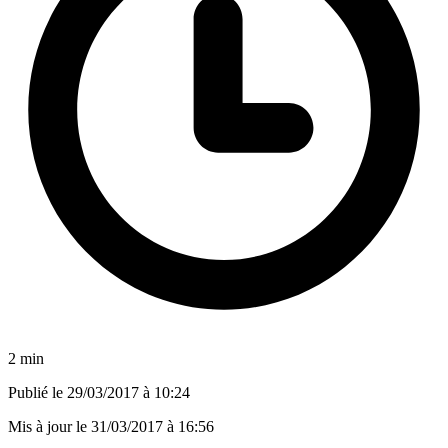
2 min
Publié le
29/03/2017 à 10:24
Mis à jour le
31/03/2017 à 16:56