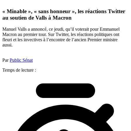
« Minable », « sans honneur », les réactions Twitter
au soutien de Valls à Macron
Manuel Valls a annoncé, ce jeudi, qu’il voterait pour Emmanuel
Macron au premier tour. Sur Twitter, les réactions politiques ont
fleuri et les invectives à l’encontre de l’ancien Premier ministre
aussi.
Par
Public Sénat
Temps de lecture :