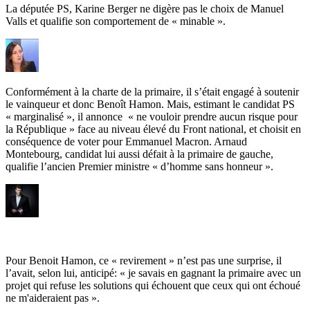
La députée PS, Karine Berger ne digère pas le choix de Manuel
Valls et qualifie son comportement de « minable ».
Conformément à la charte de la primaire, il s’était engagé à soutenir
le vainqueur et donc Benoît Hamon. Mais, estimant le candidat PS
« marginalisé », il annonce « ne vouloir prendre aucun risque pour
la République » face au niveau élevé du Front national, et choisit en
conséquence de voter pour Emmanuel Macron. Arnaud
Montebourg, candidat lui aussi défait à la primaire de gauche,
qualifie l’ancien Premier ministre « d’homme sans honneur ».
Pour Benoit Hamon, ce « revirement » n’est pas une surprise, il
l’avait, selon lui, anticipé: « je savais en gagnant la primaire avec un
projet qui refuse les solutions qui échouent que ceux qui ont échoué
ne m'aideraient pas ».