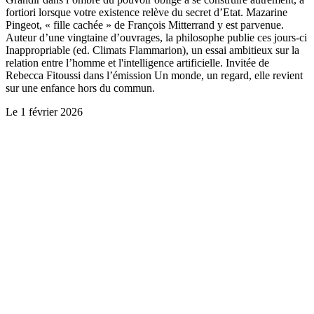
fortiori lorsque votre existence relève du secret d’Etat. Mazarine
Pingeot, « fille cachée » de François Mitterrand y est parvenue.
Auteur d’une vingtaine d’ouvrages, la philosophe publie ces jours-ci
Inappropriable (ed. Climats Flammarion), un essai ambitieux sur la
relation entre l’homme et l'intelligence artificielle. Invitée de
Rebecca Fitoussi dans l’émission Un monde, un regard, elle revient
sur une enfance hors du commun.
Le
1 février 2026