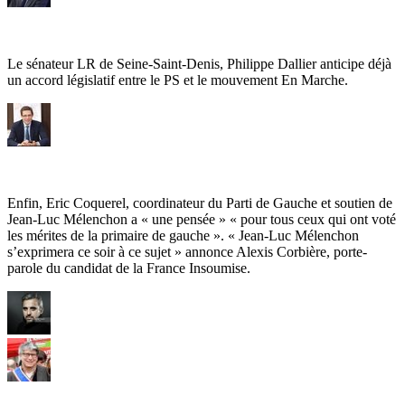
Le sénateur LR de Seine-Saint-Denis, Philippe Dallier anticipe déjà
un accord législatif entre le PS et le mouvement En Marche.
Enfin, Eric Coquerel, coordinateur du Parti de Gauche et soutien de
Jean-Luc Mélenchon a « une pensée » « pour tous ceux qui ont voté
les mérites de la primaire de gauche ». « Jean-Luc Mélenchon
s’exprimera ce soir à ce sujet » annonce Alexis Corbière, porte-
parole du candidat de la France Insoumise.