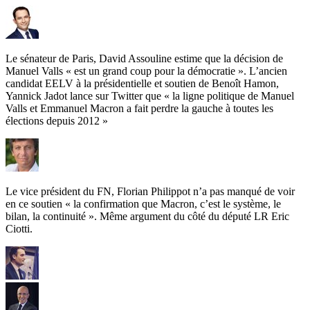
Le sénateur de Paris, David Assouline estime que la décision de
Manuel Valls « est un grand coup pour la démocratie ». L’ancien
candidat EELV à la présidentielle et soutien de Benoît Hamon,
Yannick Jadot lance sur Twitter que « la ligne politique de Manuel
Valls et Emmanuel Macron a fait perdre la gauche à toutes les
élections depuis 2012 »
Le vice président du FN, Florian Philippot n’a pas manqué de voir
en ce soutien « la confirmation que Macron, c’est le système, le
bilan, la continuité ». Même argument du côté du député LR Eric
Ciotti.