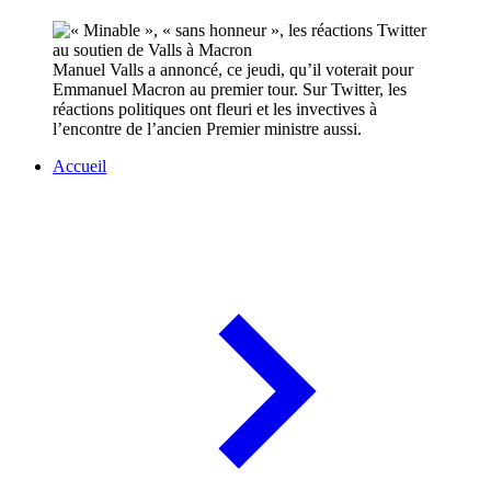
Manuel Valls a annoncé, ce jeudi, qu’il voterait pour
Emmanuel Macron au premier tour. Sur Twitter, les
réactions politiques ont fleuri et les invectives à
l’encontre de l’ancien Premier ministre aussi.
Accueil