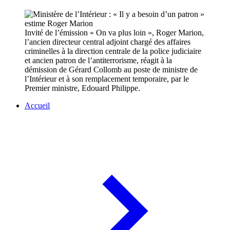
Invité de l’émission « On va plus loin », Roger Marion,
l’ancien directeur central adjoint chargé des affaires
criminelles à la direction centrale de la police judiciaire
et ancien patron de l’antiterrorisme, réagit à la
démission de Gérard Collomb au poste de ministre de
l’Intérieur et à son remplacement temporaire, par le
Premier ministre, Edouard Philippe.
Accueil