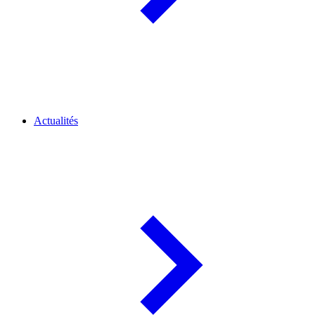
Actualités