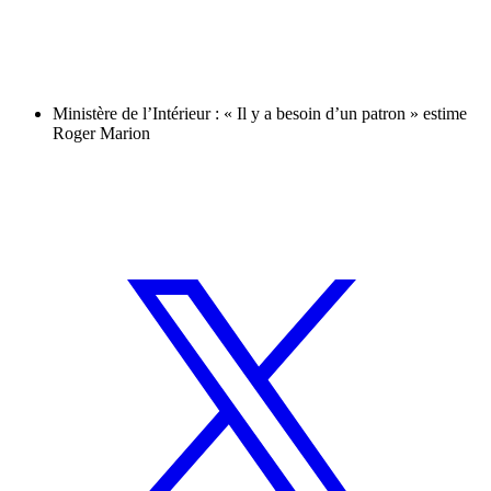
Ministère de l’Intérieur : « Il y a besoin d’un patron » estime
Roger Marion