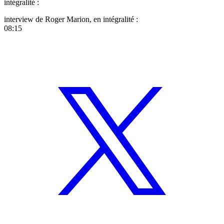
intégralité :
interview de Roger Marion, en intégralité :
08:15