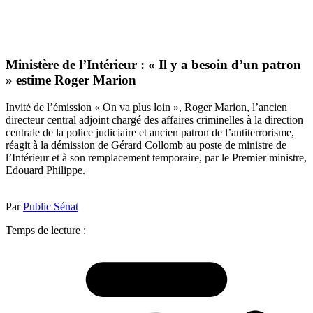
Ministère de l’Intérieur : « Il y a besoin d’un patron
» estime Roger Marion
Invité de l’émission « On va plus loin », Roger Marion, l’ancien
directeur central adjoint chargé des affaires criminelles à la direction
centrale de la police judiciaire et ancien patron de l’antiterrorisme,
réagit à la démission de Gérard Collomb au poste de ministre de
l’Intérieur et à son remplacement temporaire, par le Premier ministre,
Edouard Philippe.
Par
Public Sénat
Temps de lecture :