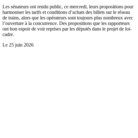
Les sénateurs ont rendu public, ce mercredi, leurs propositions pour
harmoniser les tarifs et conditions d’achats des billets sur le réseau
de trains, alors que les opérateurs sont toujours plus nombreux avec
l’ouverture à la concurrence. Des propositions que les rapporteurs
ont bon espoir de voir reprises par les députés dans le projet de loi-
cadre.
Le
25 juin 2026