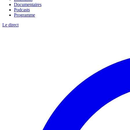
Documentaires
Podcasts
Programme
Le direct