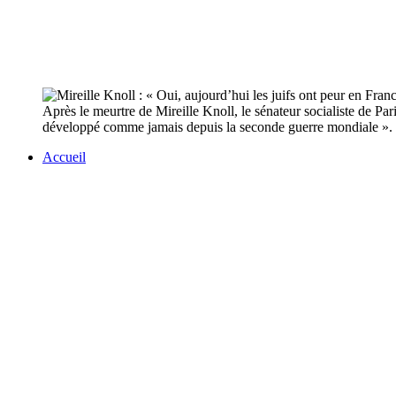
Après le meurtre de Mireille Knoll, le sénateur socialiste de Pa
développé comme jamais depuis la seconde guerre mondiale ». «
Accueil