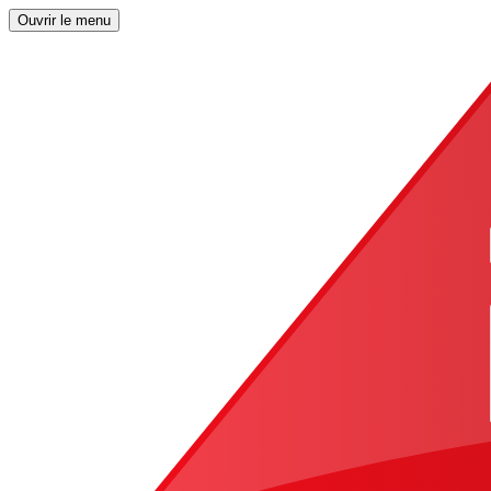
Ouvrir le menu