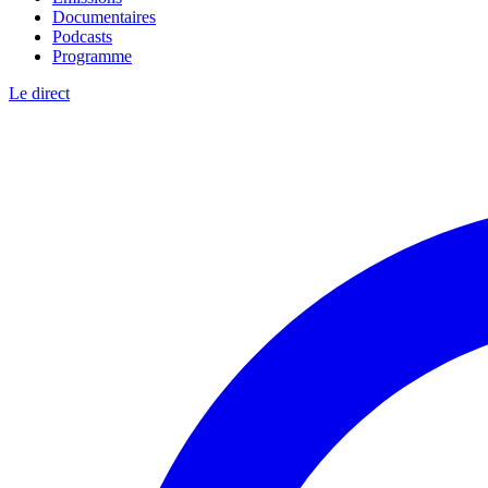
Documentaires
Podcasts
Programme
Le direct