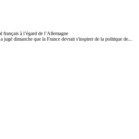
ugé dimanche que la France devrait s'inspirer de la politique de...