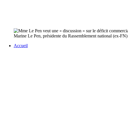
Marine Le Pen, présidente du Rassemblement national (ex-FN) a j
Accueil