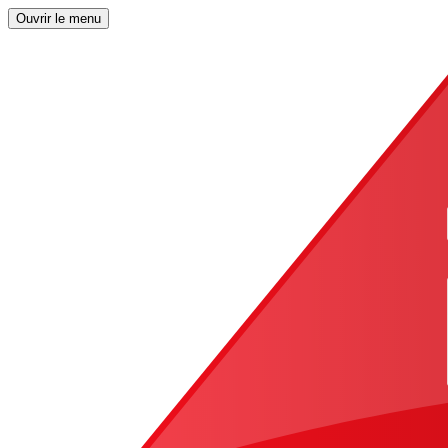
Ouvrir le menu