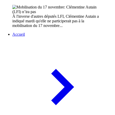
À l'inverse d'autres députés LFI, Clémentine Autain a
indiqué mardi qu'elle ne participerait pas à la
mobilisation du 17 novembre...
Accueil