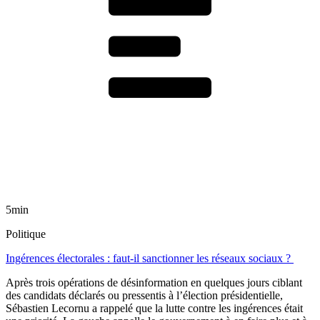
5min
Politique
Ingérences électorales : faut-il sanctionner les réseaux sociaux ?
Après trois opérations de désinformation en quelques jours ciblant
des candidats déclarés ou pressentis à l’élection présidentielle,
Sébastien Lecornu a rappelé que la lutte contre les ingérences était