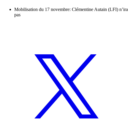
Mobilisation du 17 novembre: Clémentine Autain (LFI) n’ira
pas