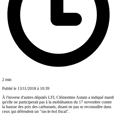
2 min
Publié le
13/11/2018 à 10:39
À l'inverse d'autres députés LFI, Clémentine Autain a indiqué mardi
qu'elle ne participerait pas à la mobilisation du 17 novembre contre
la hausse des prix des carburants, disant ne pas se reconnaître dans
ceux qui défendent un "ras-le-bol fiscal".