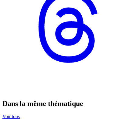
Dans la même thématique
Voir tous