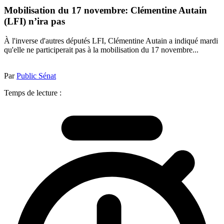
Mobilisation du 17 novembre: Clémentine Autain
(LFI) n’ira pas
À l'inverse d'autres députés LFI, Clémentine Autain a indiqué mardi
qu'elle ne participerait pas à la mobilisation du 17 novembre...
Par
Public Sénat
Temps de lecture :