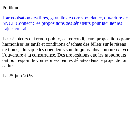
Politique
Harmonisation des titres, garantie de correspondance, ouverture de
SNCF Connect : les propositions des sénateurs pour faciliter les
trajets en train
Les sénateurs ont rendu public, ce mercredi, leurs propositions pour
harmoniser les tarifs et conditions d’achats des billets sur le réseau
de trains, alors que les opérateurs sont toujours plus nombreux avec
l’ouverture à la concurrence. Des propositions que les rapporteurs
ont bon espoir de voir reprises par les députés dans le projet de loi-
cadre.
Le
25 juin 2026