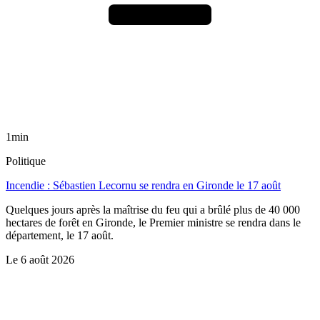
1min
Politique
Incendie : Sébastien Lecornu se rendra en Gironde le 17 août
Quelques jours après la maîtrise du feu qui a brûlé plus de 40 000
hectares de forêt en Gironde, le Premier ministre se rendra dans le
département, le 17 août.
Le
6 août 2026