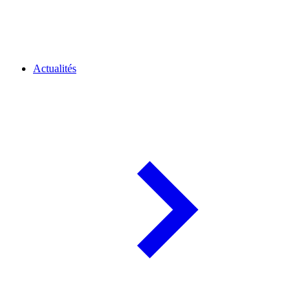
Actualités