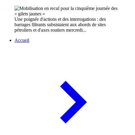
Une poignée d'actions et des interrogations : des
barrages filtrants subsistaient aux abords de sites
pétroliers et d'axes routiers mercredi...
Accueil