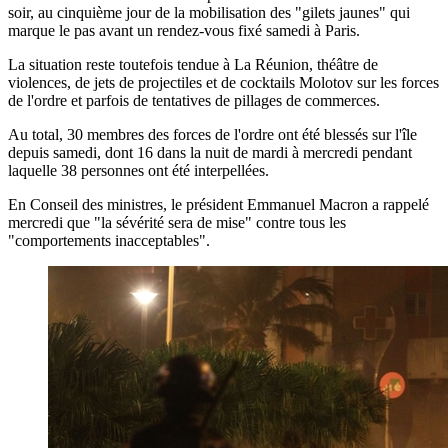
soir, au cinquième jour de la mobilisation des "gilets jaunes" qui
marque le pas avant un rendez-vous fixé samedi à Paris.
La situation reste toutefois tendue à La Réunion, théâtre de
violences, de jets de projectiles et de cocktails Molotov sur les forces
de l'ordre et parfois de tentatives de pillages de commerces.
Au total, 30 membres des forces de l'ordre ont été blessés sur l'île
depuis samedi, dont 16 dans la nuit de mardi à mercredi pendant
laquelle 38 personnes ont été interpellées.
En Conseil des ministres, le président Emmanuel Macron a rappelé
mercredi que "la sévérité sera de mise" contre tous les
"comportements inacceptables".