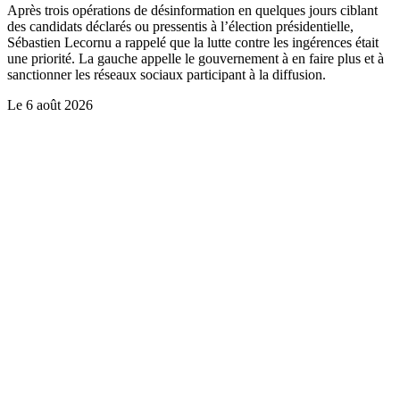
Après trois opérations de désinformation en quelques jours ciblant
des candidats déclarés ou pressentis à l’élection présidentielle,
Sébastien Lecornu a rappelé que la lutte contre les ingérences était
une priorité. La gauche appelle le gouvernement à en faire plus et à
sanctionner les réseaux sociaux participant à la diffusion.
Le
6 août 2026