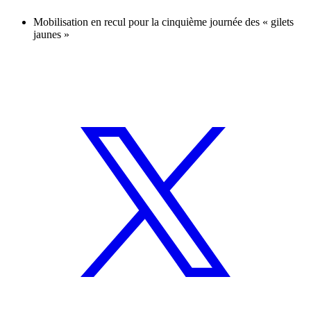
Mobilisation en recul pour la cinquième journée des « gilets
jaunes »