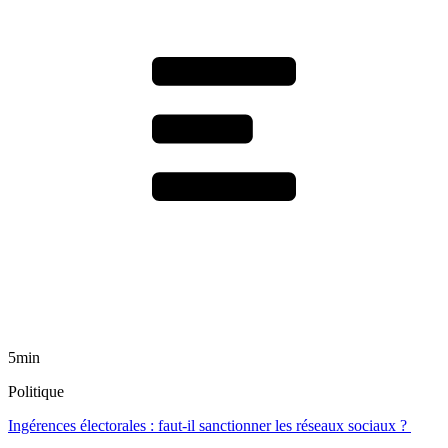
5min
Politique
Ingérences électorales : faut-il sanctionner les réseaux sociaux ?