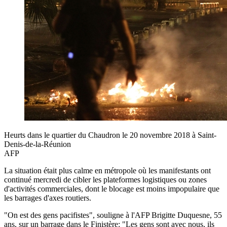
Heurts dans le quartier du Chaudron le 20 novembre 2018 à Saint-
Denis-de-la-Réunion
AFP
La situation était plus calme en métropole où les manifestants ont
continué mercredi de cibler les plateformes logistiques ou zones
d'activités commerciales, dont le blocage est moins impopulaire que
les barrages d'axes routiers.
"On est des gens pacifistes", souligne à l'AFP Brigitte Duquesne, 55
ans, sur un barrage dans le Finistère: "Les gens sont avec nous, ils