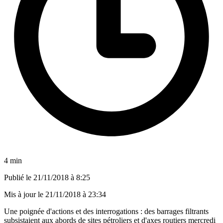
4 min
Publié le
21/11/2018 à 8:25
Mis à jour le
21/11/2018 à 23:34
Une poignée d'actions et des interrogations : des barrages filtrants
subsistaient aux abords de sites pétroliers et d'axes routiers mercredi