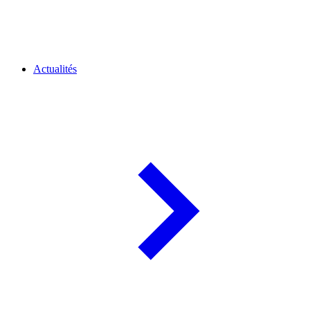
Actualités