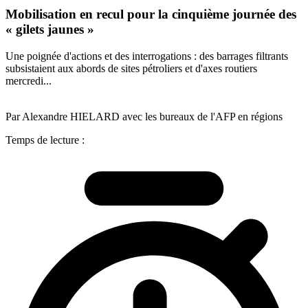
Mobilisation en recul pour la cinquième journée des
« gilets jaunes »
Une poignée d'actions et des interrogations : des barrages filtrants
subsistaient aux abords de sites pétroliers et d'axes routiers
mercredi...
Par Alexandre HIELARD avec les bureaux de l'AFP en régions
Temps de lecture :