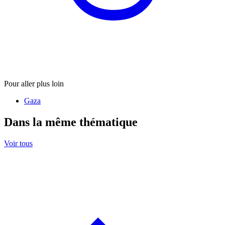
Pour aller plus loin
Gaza
Dans la même thématique
Voir tous