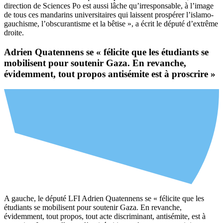
direction de Sciences Po est aussi lâche qu’irresponsable, à l’image
de tous ces mandarins universitaires qui laissent prospérer l’islamo-
gauchisme, l’obscurantisme et la bêtise », a écrit le député d’extrême
droite.
Adrien Quatennens se « félicite que les étudiants se
mobilisent pour soutenir Gaza. En revanche,
évidemment, tout propos antisémite est à proscrire »
A gauche, le député LFI Adrien Quatennens se « félicite que les
étudiants se mobilisent pour soutenir Gaza. En revanche,
évidemment, tout propos, tout acte discriminant, antisémite, est à