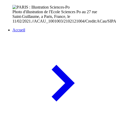
Photo d'illustration de l'Ecole Sciences Po au 27 rue
Saint-Guillaume, a Paris, France, le
11/02/2021.//ACAU_1001003/2102121004/Credit:ACau/SIP
Accueil