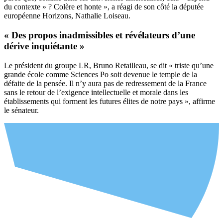
du contexte » ? Colère et honte », a réagi de son côté la députée
européenne Horizons, Nathalie Loiseau.
« Des propos inadmissibles et révélateurs d’une
dérive inquiétante »
Le président du groupe LR, Bruno Retailleau, se dit « triste qu’une
grande école comme Sciences Po soit devenue le temple de la
défaite de la pensée. Il n’y aura pas de redressement de la France
sans le retour de l’exigence intellectuelle et morale dans les
établissements qui forment les futures élites de notre pays », affirme
le sénateur.