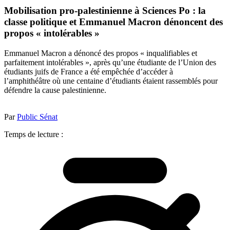
Mobilisation pro-palestinienne à Sciences Po : la
classe politique et Emmanuel Macron dénoncent des
propos « intolérables »
Emmanuel Macron a dénoncé des propos « inqualifiables et
parfaitement intolérables », après qu’une étudiante de l’Union des
étudiants juifs de France a été empêchée d’accéder à
l’amphithéâtre où une centaine d’étudiants étaient rassemblés pour
défendre la cause palestinienne.
Par
Public Sénat
Temps de lecture :