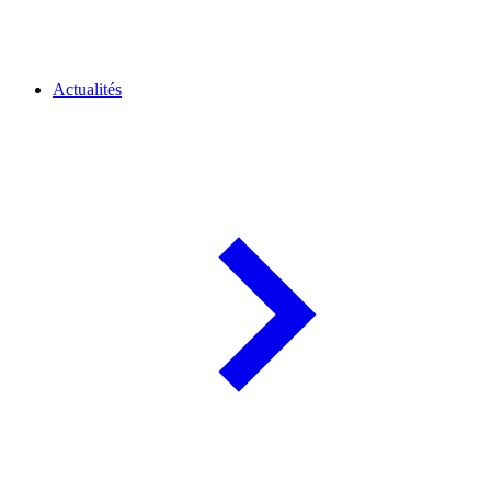
Actualités