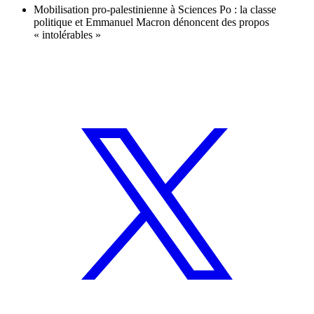
Mobilisation pro-palestinienne à Sciences Po : la classe
politique et Emmanuel Macron dénoncent des propos
« intolérables »