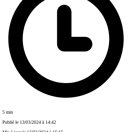
5 min
Publié le
13/03/2024 à 14:42