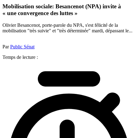
Mobilisation sociale: Besancenot (NPA) invite à
« une convergence des luttes »
Olivier Besancenot, porte-parole du NPA, s'est félicité de la
mobilisation "très suivie" et "très déterminée" mardi, dépassant le...
Par
Public Sénat
Temps de lecture :