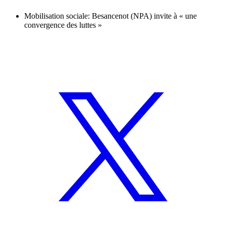
Mobilisation sociale: Besancenot (NPA) invite à « une
convergence des luttes »