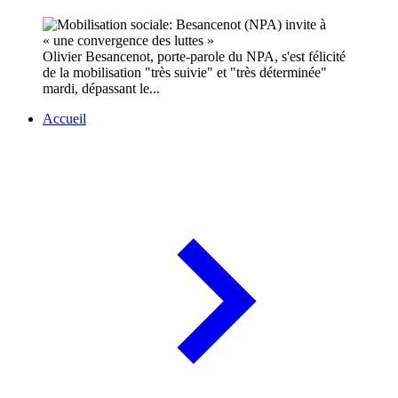
Olivier Besancenot, porte-parole du NPA, s'est félicité
de la mobilisation "très suivie" et "très déterminée"
mardi, dépassant le...
Accueil