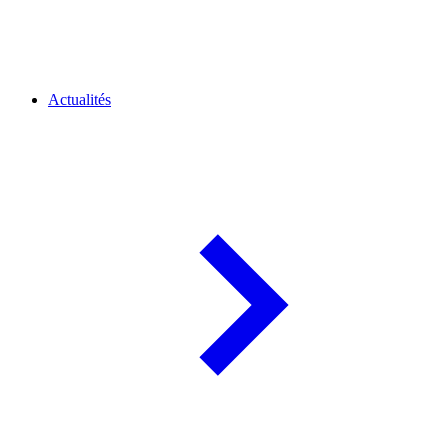
Actualités