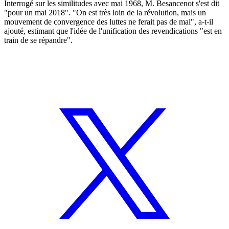
Interrogé sur les similitudes avec mai 1968, M. Besancenot s'est dit
"pour un mai 2018". "On est très loin de la révolution, mais un
mouvement de convergence des luttes ne ferait pas de mal", a-t-il
ajouté, estimant que l'idée de l'unification des revendications "est en
train de se répandre".