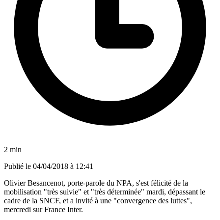
2 min
Publié le
04/04/2018 à 12:41
Olivier Besancenot, porte-parole du NPA, s'est félicité de la
mobilisation "très suivie" et "très déterminée" mardi, dépassant le
cadre de la SNCF, et a invité à une "convergence des luttes",
mercredi sur France Inter.