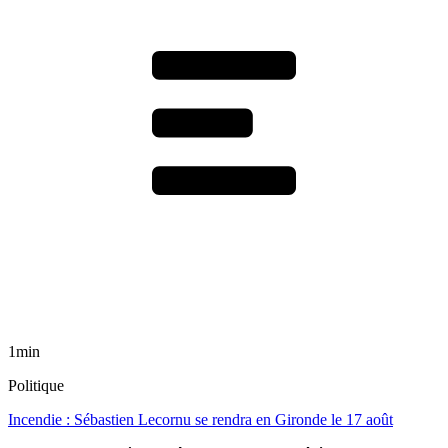
1min
Politique
Incendie : Sébastien Lecornu se rendra en Gironde le 17 août