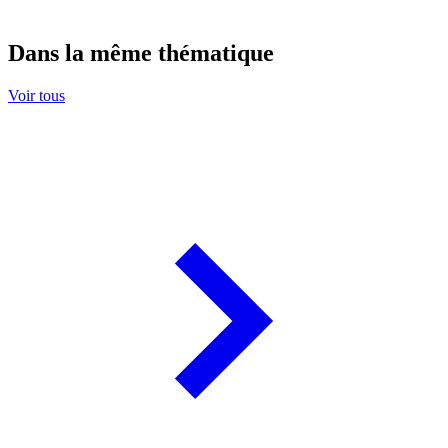
Dans la même thématique
Voir tous