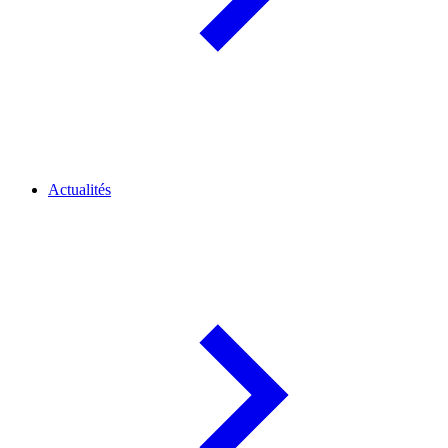
Actualités