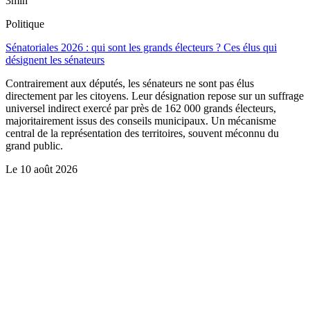
3min
Politique
Sénatoriales 2026 : qui sont les grands électeurs ? Ces élus qui
désignent les sénateurs
Contrairement aux députés, les sénateurs ne sont pas élus
directement par les citoyens. Leur désignation repose sur un suffrage
universel indirect exercé par près de 162 000 grands électeurs,
majoritairement issus des conseils municipaux. Un mécanisme
central de la représentation des territoires, souvent méconnu du
grand public.
Le
10 août 2026