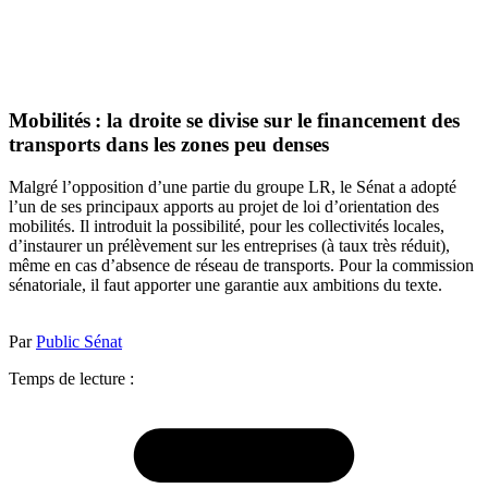
Mobilités : la droite se divise sur le financement des
transports dans les zones peu denses
Malgré l’opposition d’une partie du groupe LR, le Sénat a adopté
l’un de ses principaux apports au projet de loi d’orientation des
mobilités. Il introduit la possibilité, pour les collectivités locales,
d’instaurer un prélèvement sur les entreprises (à taux très réduit),
même en cas d’absence de réseau de transports. Pour la commission
sénatoriale, il faut apporter une garantie aux ambitions du texte.
Par
Public Sénat
Temps de lecture :