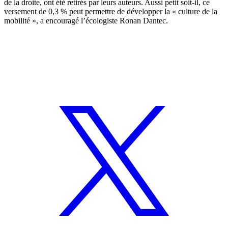
de la droite, ont été retirés par leurs auteurs. Aussi petit soit-il, ce
versement de 0,3 % peut permettre de développer la « culture de la
mobilité », a encouragé l’écologiste Ronan Dantec.