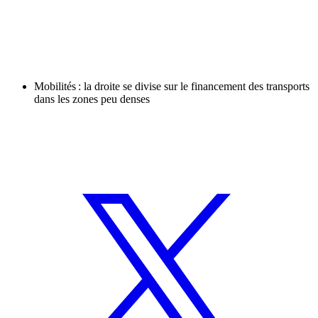
Mobilités : la droite se divise sur le financement des transports
dans les zones peu denses