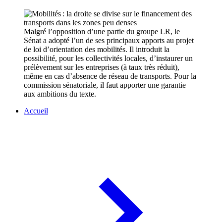
Malgré l’opposition d’une partie du groupe LR, le
Sénat a adopté l’un de ses principaux apports au projet
de loi d’orientation des mobilités. Il introduit la
possibilité, pour les collectivités locales, d’instaurer un
prélèvement sur les entreprises (à taux très réduit),
même en cas d’absence de réseau de transports. Pour la
commission sénatoriale, il faut apporter une garantie
aux ambitions du texte.
Accueil