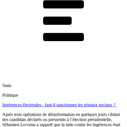
5min
Politique
Ingérences électorales : faut-il sanctionner les réseaux sociaux ?
Après trois opérations de désinformation en quelques jours ciblant
des candidats déclarés ou pressentis à l’élection présidentielle,
Sébastien Lecornu a rappelé que la lutte contre les ingérences était