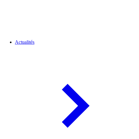
Actualités