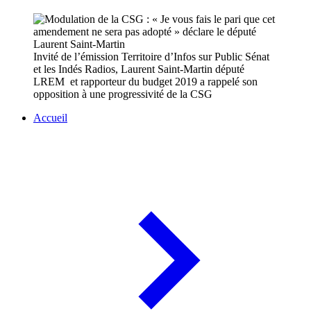
Invité de l’émission Territoire d’Infos sur Public Sénat
et les Indés Radios, Laurent Saint-Martin député
LREM et rapporteur du budget 2019 a rappelé son
opposition à une progressivité de la CSG
Accueil