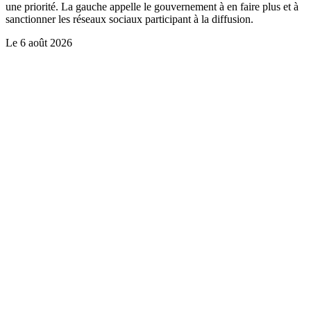
une priorité. La gauche appelle le gouvernement à en faire plus et à
sanctionner les réseaux sociaux participant à la diffusion.
Le
6 août 2026