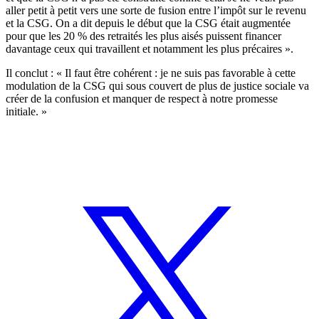
aller petit à petit vers une sorte de fusion entre l’impôt sur le revenu
et la CSG. On a dit depuis le début que la CSG était augmentée
pour que les 20 % des retraités les plus aisés puissent financer
davantage ceux qui travaillent et notamment les plus précaires ».
Il conclut : « Il faut être cohérent : je ne suis pas favorable à cette
modulation de la CSG qui sous couvert de plus de justice sociale va
créer de la confusion et manquer de respect à notre promesse
initiale. »