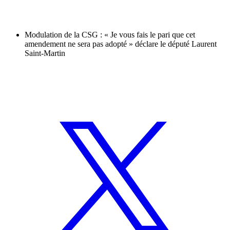
Modulation de la CSG : « Je vous fais le pari que cet
amendement ne sera pas adopté » déclare le député Laurent
Saint-Martin