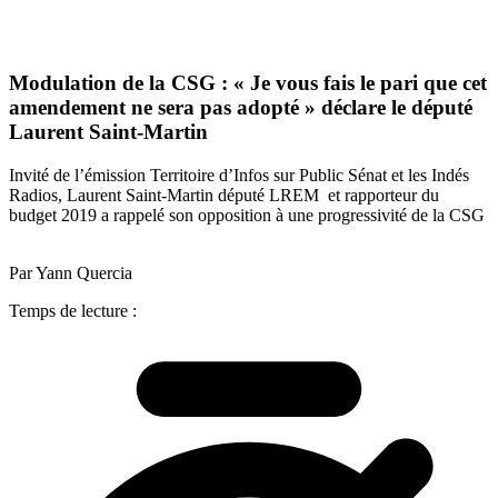
Modulation de la CSG : « Je vous fais le pari que cet
amendement ne sera pas adopté » déclare le député
Laurent Saint-Martin
Invité de l’émission Territoire d’Infos sur Public Sénat et les Indés
Radios, Laurent Saint-Martin député LREM et rapporteur du
budget 2019 a rappelé son opposition à une progressivité de la CSG
Par Yann Quercia
Temps de lecture :