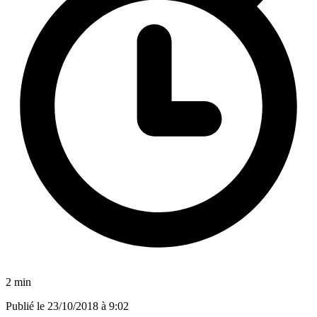
2 min
Publié le
23/10/2018 à 9:02