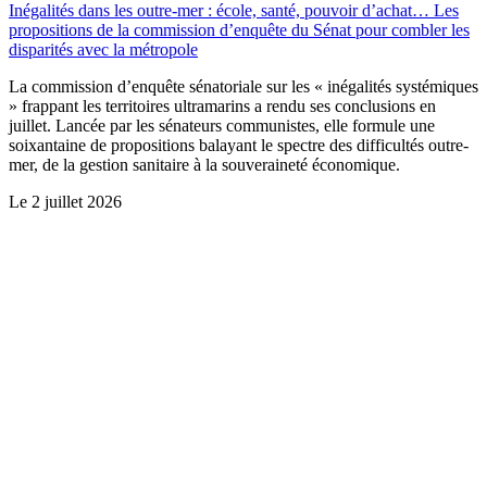
Inégalités dans les outre-mer : école, santé, pouvoir d’achat… Les
propositions de la commission d’enquête du Sénat pour combler les
disparités avec la métropole
La commission d’enquête sénatoriale sur les « inégalités systémiques
» frappant les territoires ultramarins a rendu ses conclusions en
juillet. Lancée par les sénateurs communistes, elle formule une
soixantaine de propositions balayant le spectre des difficultés outre-
mer, de la gestion sanitaire à la souveraineté économique.
Le
2 juillet 2026