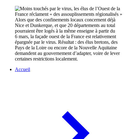
Alors que des confinements locaux concernent déjà
Nice et Dunkerque, et que 20 départements au total
pourraient être logés à la même enseigne à partir du
6 mars, la façade ouest de la France est relativement
épargnée par le virus. Résultat : des élus bretons, des
Pays de la Loire ou encore de la Nouvelle Aquitaine
demandent au gouvernement d’adapter, voire de lever
certaines restrictions localement.
Accueil