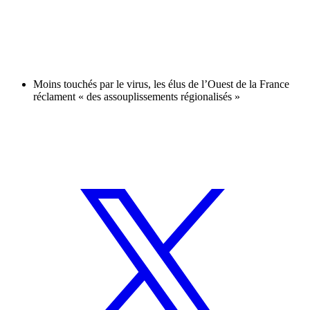
Moins touchés par le virus, les élus de l’Ouest de la France
réclament « des assouplissements régionalisés »