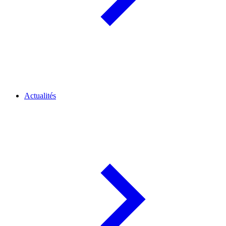
Actualités