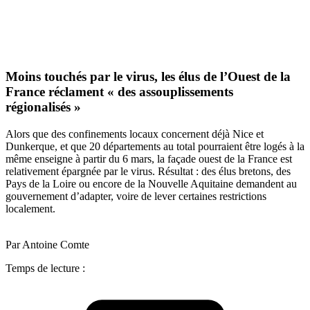
Moins touchés par le virus, les élus de l’Ouest de la
France réclament « des assouplissements
régionalisés »
Alors que des confinements locaux concernent déjà Nice et
Dunkerque, et que 20 départements au total pourraient être logés à la
même enseigne à partir du 6 mars, la façade ouest de la France est
relativement épargnée par le virus. Résultat : des élus bretons, des
Pays de la Loire ou encore de la Nouvelle Aquitaine demandent au
gouvernement d’adapter, voire de lever certaines restrictions
localement.
Par Antoine Comte
Temps de lecture :