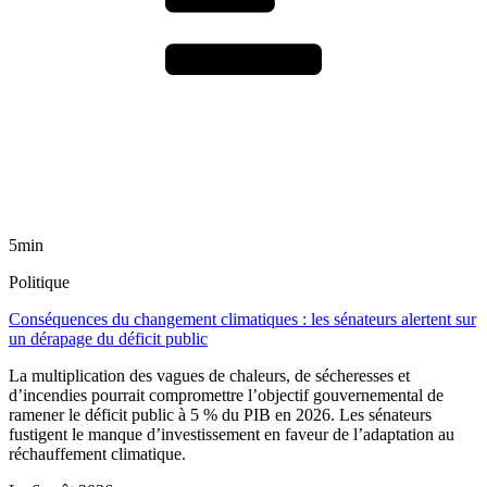
5min
Politique
Conséquences du changement climatiques : les sénateurs alertent sur
un dérapage du déficit public
La multiplication des vagues de chaleurs, de sécheresses et
d’incendies pourrait compromettre l’objectif gouvernemental de
ramener le déficit public à 5 % du PIB en 2026. Les sénateurs
fustigent le manque d’investissement en faveur de l’adaptation au
réchauffement climatique.