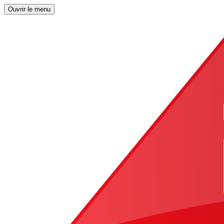
Ouvrir le menu