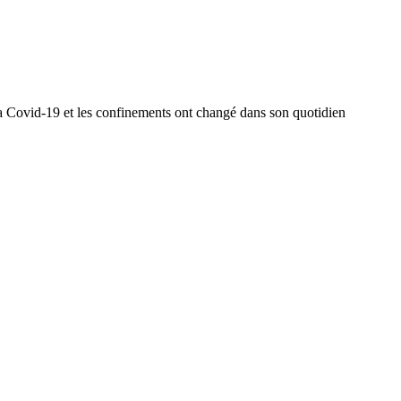
la Covid-19 et les confinements ont changé dans son quotidien