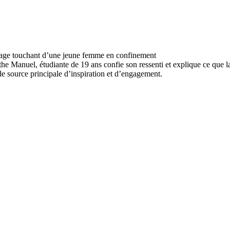
the Manuel, étudiante de 19 ans confie son ressenti et explique ce que 
de source principale d’inspiration et d’engagement.