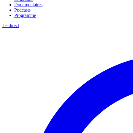
Documentaires
Podcasts
Programme
Le direct