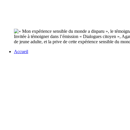
Invitée à témoigner dans l’émission « Dialogues citoyen », Aga
de jeune adulte, et la prive de cette expérience sensible du mon
Accueil