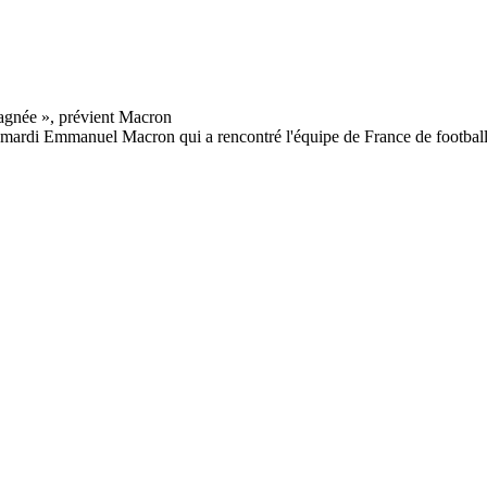
 mardi Emmanuel Macron qui a rencontré l'équipe de France de football