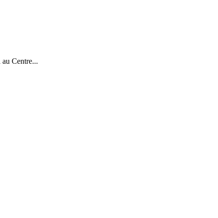
 au Centre...