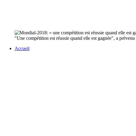
"Une compétition est réussie quand elle est gagnée", a prévenu
Accueil