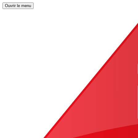
Ouvrir le menu