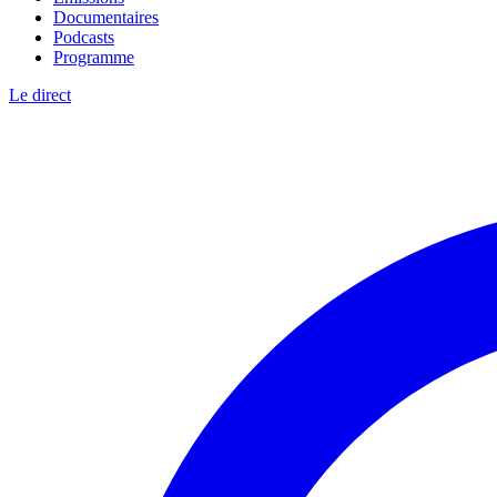
Documentaires
Podcasts
Programme
Le direct