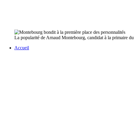
La popularité de Arnaud Montebourg, candidat à la primaire du PS 
Accueil