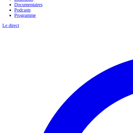
Documentaires
Podcasts
Programme
Le direct