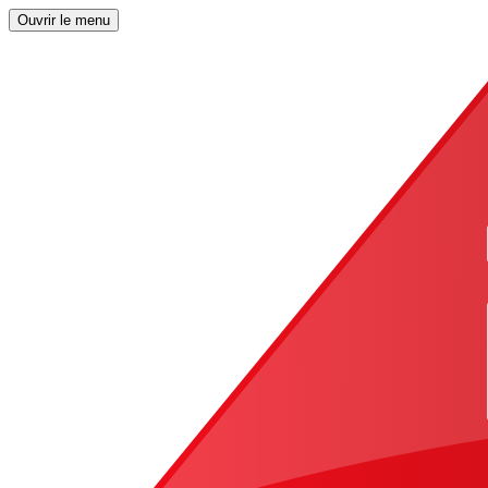
Ouvrir le menu