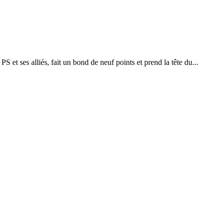
et ses alliés, fait un bond de neuf points et prend la tête du...