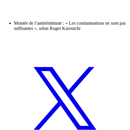
Montée de l’antisémitisme : « Les condamnations ne sont pas
suffisantes », selon Roger Karoutchi