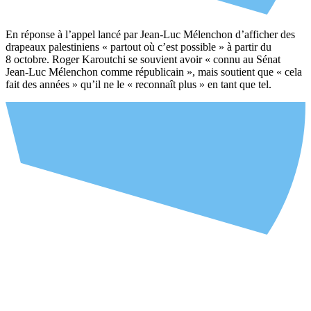
En réponse à l’appel lancé par Jean-Luc Mélenchon d’afficher des
drapeaux palestiniens « partout où c’est possible » à partir du
8 octobre. Roger Karoutchi se souvient avoir « connu au Sénat
Jean-Luc Mélenchon comme républicain », mais soutient que « cela
fait des années » qu’il ne le « reconnaît plus » en tant que tel.