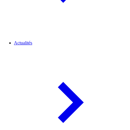
Actualités