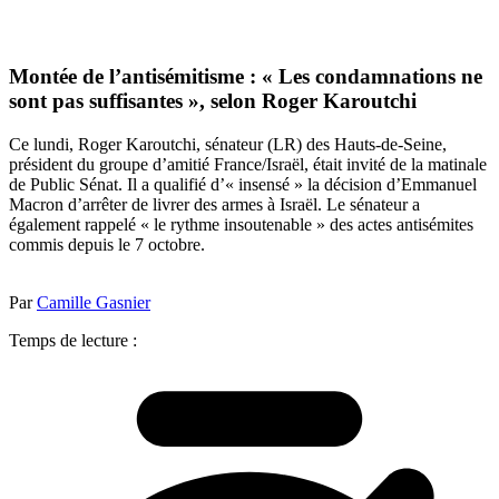
Montée de l’antisémitisme : « Les condamnations ne
sont pas suffisantes », selon Roger Karoutchi
Ce lundi, Roger Karoutchi, sénateur (LR) des Hauts-de-Seine,
président du groupe d’amitié France/Israël, était invité de la matinale
de Public Sénat. Il a qualifié d’« insensé » la décision d’Emmanuel
Macron d’arrêter de livrer des armes à Israël. Le sénateur a
également rappelé « le rythme insoutenable » des actes antisémites
commis depuis le 7 octobre.
Par
Camille Gasnier
Temps de lecture :