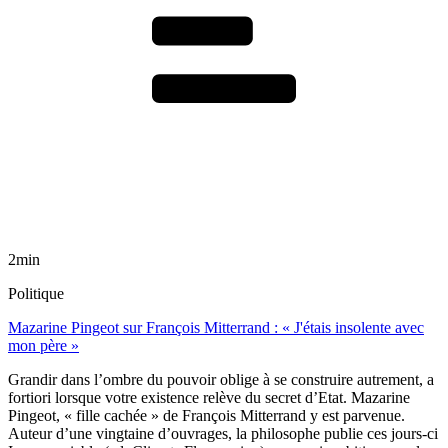
2min
Politique
Mazarine Pingeot sur François Mitterrand : « J'étais insolente avec
mon père »
Grandir dans l’ombre du pouvoir oblige à se construire autrement, a
fortiori lorsque votre existence relève du secret d’Etat. Mazarine
Pingeot, « fille cachée » de François Mitterrand y est parvenue.
Auteur d’une vingtaine d’ouvrages, la philosophe publie ces jours-ci