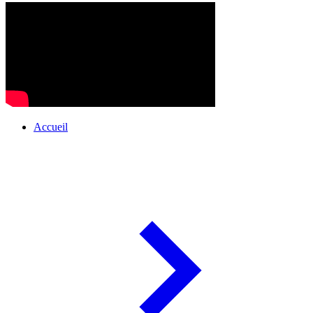
Accueil