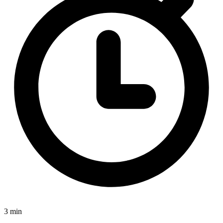
3 min