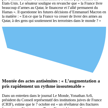
Etats-Unis. Le sénateur souligne en revanche que « la France livre
beaucoup d’armes au Qatar, le financeur et l’allié permanent du
Hamas ». Il questionne les futures décisions d’Emmanuel Macron en
la matière : « Est-ce que la France va cesser de livrer des armes au
Qatar, à des gens qui soutiennent les terroristes dans le monde ? »
Montée des actes antisémites : « L’augmentation a
pris rapidement un rythme insoutenable »
Dans un entretien dans le journal Le Monde, Yonathan Arfi,
président du Conseil représentatif des institutions juives de France
(CRIF), estime que le 7 octobre est « un révélateur des fractures