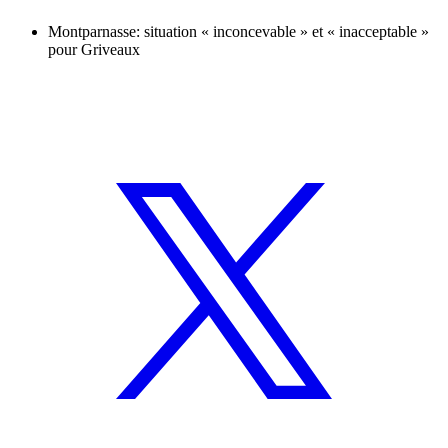
Montparnasse: situation « inconcevable » et « inacceptable »
pour Griveaux