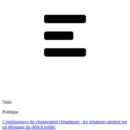
5min
Politique
Conséquences du changement climatiques : les sénateurs alertent sur
un dérapage du déficit public