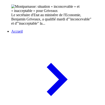
Le secrétaire d'Etat au ministère de l'Economie,
Benjamin Griveaux, a qualifié mardi d"'inconcevable"
et d'"inacceptable" la...
Accueil