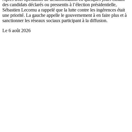
des candidats déclarés ou pressentis à l’élection présidentielle,
Sébastien Lecornu a rappelé que la lutte contre les ingérences était
une priorité. La gauche appelle le gouvernement à en faire plus et à
sanctionner les réseaux sociaux participant à la diffusion.
Le
6 août 2026