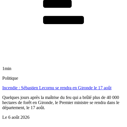
1min
Politique
Incendie : Sébastien Lecornu se rendra en Gironde le 17 août
Quelques jours après la maîtrise du feu qui a brûlé plus de 40 000
hectares de forêt en Gironde, le Premier ministre se rendra dans le
département, le 17 août.
Le
6 août 2026