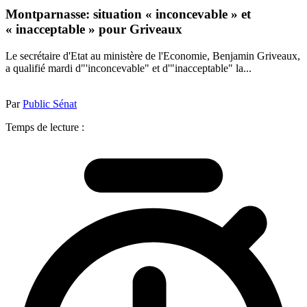
Montparnasse: situation « inconcevable » et
« inacceptable » pour Griveaux
Le secrétaire d'Etat au ministère de l'Economie, Benjamin Griveaux,
a qualifié mardi d"'inconcevable" et d'"inacceptable" la...
Par
Public Sénat
Temps de lecture :