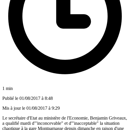
1 min
Publié le
01/08/2017 à 8:48
Mis à jour le
01/08/2017 à 9:29
Le secrétaire d'Etat au ministère de l'Economie, Benjamin Griveaux,
a qualifié mardi d"'inconcevable" et d'"inacceptable" la situation
chaotique à la gare Montparnasse depuis dimanche en raison d'une