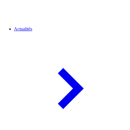
Actualités