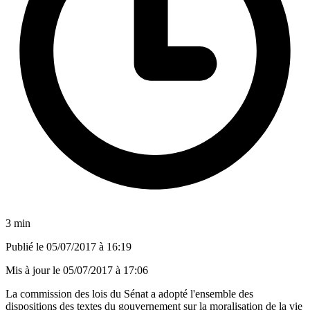
3 min
Publié le
05/07/2017 à 16:19
Mis à jour le
05/07/2017 à 17:06
La commission des lois du Sénat a adopté l'ensemble des
dispositions des textes du gouvernement sur la moralisation de la vie