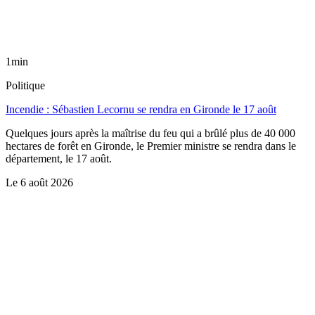
1min
Politique
Incendie : Sébastien Lecornu se rendra en Gironde le 17 août
Quelques jours après la maîtrise du feu qui a brûlé plus de 40 000
hectares de forêt en Gironde, le Premier ministre se rendra dans le
département, le 17 août.
Le
6 août 2026