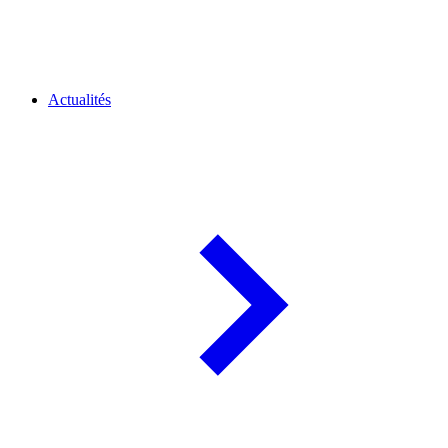
Actualités