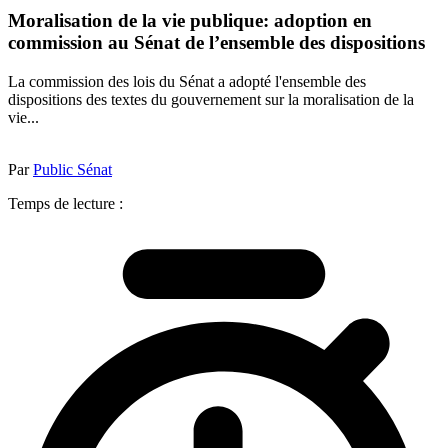
Moralisation de la vie publique: adoption en
commission au Sénat de l’ensemble des dispositions
La commission des lois du Sénat a adopté l'ensemble des
dispositions des textes du gouvernement sur la moralisation de la
vie...
Par
Public Sénat
Temps de lecture :