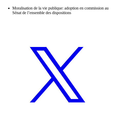
Moralisation de la vie publique: adoption en commission au
Sénat de l’ensemble des dispositions