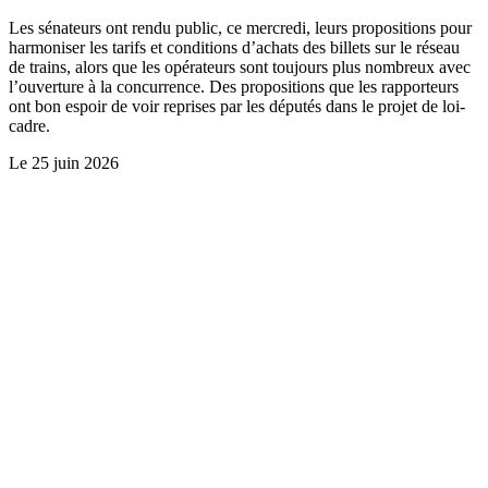
Les sénateurs ont rendu public, ce mercredi, leurs propositions pour
harmoniser les tarifs et conditions d’achats des billets sur le réseau
de trains, alors que les opérateurs sont toujours plus nombreux avec
l’ouverture à la concurrence. Des propositions que les rapporteurs
ont bon espoir de voir reprises par les députés dans le projet de loi-
cadre.
Le
25 juin 2026