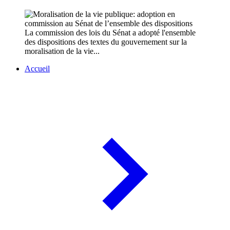
La commission des lois du Sénat a adopté l'ensemble
des dispositions des textes du gouvernement sur la
moralisation de la vie...
Accueil