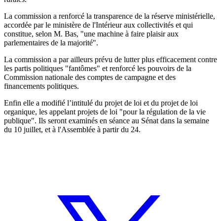
La commission a renforcé la transparence de la réserve ministérielle,
accordée par le ministère de l'Intérieur aux collectivités et qui
constitue, selon M. Bas, "une machine à faire plaisir aux
parlementaires de la majorité".
La commission a par ailleurs prévu de lutter plus efficacement contre
les partis politiques "fantômes" et renforcé les pouvoirs de la
Commission nationale des comptes de campagne et des
financements politiques.
Enfin elle a modifié l’intitulé du projet de loi et du projet de loi
organique, les appelant projets de loi "pour la régulation de la vie
publique". Ils seront examinés en séance au Sénat dans la semaine
du 10 juillet, et à l'Assemblée à partir du 24.