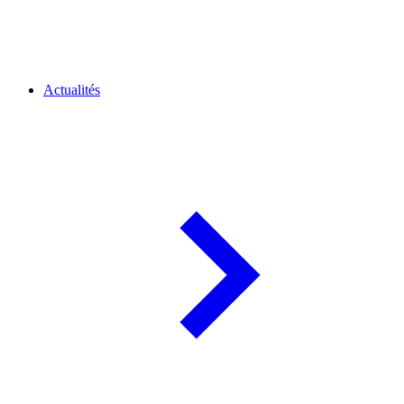
Actualités