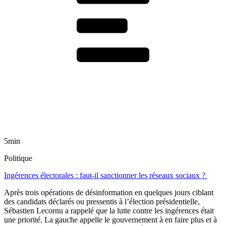
5min
Politique
Ingérences électorales : faut-il sanctionner les réseaux sociaux ?
Après trois opérations de désinformation en quelques jours ciblant
des candidats déclarés ou pressentis à l’élection présidentielle,
Sébastien Lecornu a rappelé que la lutte contre les ingérences était
une priorité. La gauche appelle le gouvernement à en faire plus et à