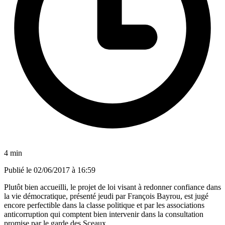
4 min
Publié le
02/06/2017 à 16:59
Plutôt bien accueilli, le projet de loi visant à redonner confiance dans
la vie démocratique, présenté jeudi par François Bayrou, est jugé
encore perfectible dans la classe politique et par les associations
anticorruption qui comptent bien intervenir dans la consultation
promise par le garde des Sceaux.