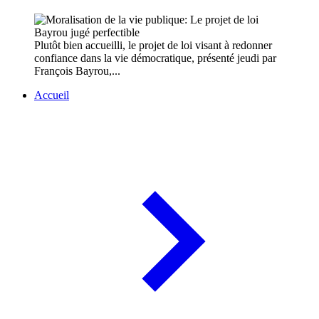
Plutôt bien accueilli, le projet de loi visant à redonner
confiance dans la vie démocratique, présenté jeudi par
François Bayrou,...
Accueil