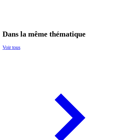
Dans la même thématique
Voir tous