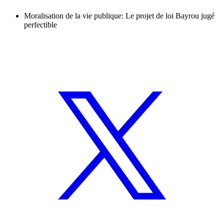
Moralisation de la vie publique: Le projet de loi Bayrou jugé
perfectible