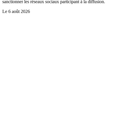
sanctionner les réseaux sociaux participant à la diffusion.
Le
6 août 2026