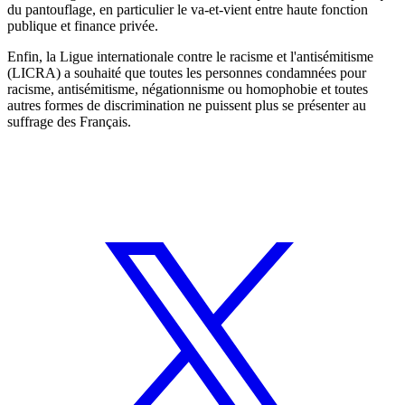
du pantouflage, en particulier le va-et-vient entre haute fonction
publique et finance privée.
Enfin, la Ligue internationale contre le racisme et l'antisémitisme
(LICRA) a souhaité que toutes les personnes condamnées pour
racisme, antisémitisme, négationnisme ou homophobie et toutes
autres formes de discrimination ne puissent plus se présenter au
suffrage des Français.