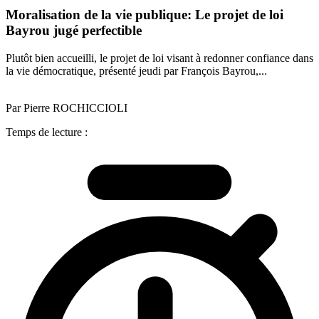
Moralisation de la vie publique: Le projet de loi
Bayrou jugé perfectible
Plutôt bien accueilli, le projet de loi visant à redonner confiance dans
la vie démocratique, présenté jeudi par François Bayrou,...
Par Pierre ROCHICCIOLI
Temps de lecture :