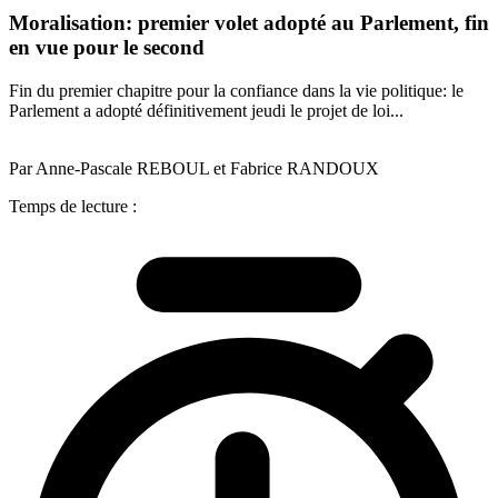
Moralisation: premier volet adopté au Parlement, fin
en vue pour le second
Fin du premier chapitre pour la confiance dans la vie politique: le
Parlement a adopté définitivement jeudi le projet de loi...
Par Anne-Pascale REBOUL et Fabrice RANDOUX
Temps de lecture :