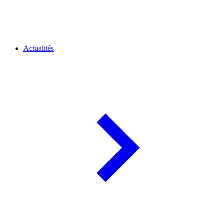
Actualités