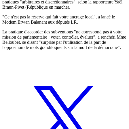
pratiques "arbitraires et discrétionnaires", selon la rapporteure Yaël
Braun-Pivet (République en marche).
"Ce n'est pas la réserve qui fait votre ancrage local", a lancé le
Modem Erwan Balanant aux députés LR.
La pratique d'accorder des subventions "ne correspond pas à votre
mission de parlementaire : voter, contrôler, évaluer", a renchéri Mme
Belloubet, se disant "surprise par l'utilisation de la part de
l'opposition de mots grandiloquents sur la mort de la démocratie".