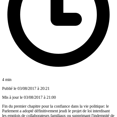
4 min
Publié le
03/08/2017 à 20:21
Mis à jour le
03/08/2017 à 21:00
Fin du premier chapitre pour la confiance dans la vie politique: le
Parlement a adopté définitivement jeudi le projet de loi interdisant
les emplois de collaborateurs familiaux ou supprimant l'indemnité de