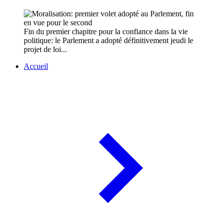
Fin du premier chapitre pour la confiance dans la vie
politique: le Parlement a adopté définitivement jeudi le
projet de loi...
Accueil