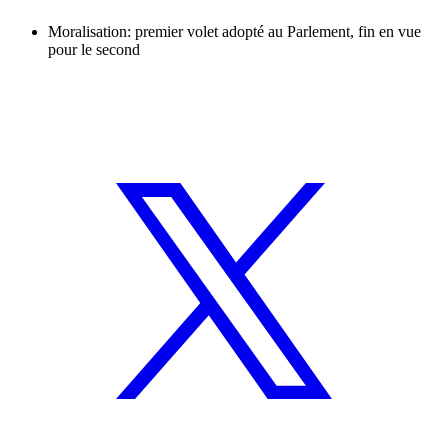
Moralisation: premier volet adopté au Parlement, fin en vue
pour le second