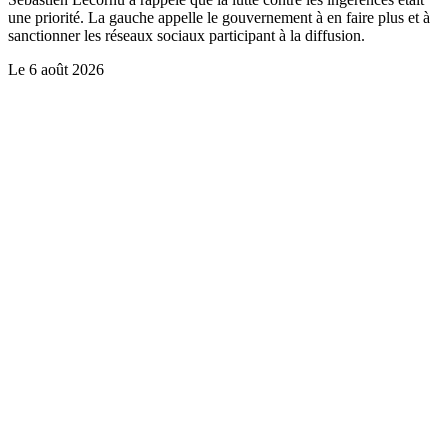
une priorité. La gauche appelle le gouvernement à en faire plus et à
sanctionner les réseaux sociaux participant à la diffusion.
Le
6 août 2026