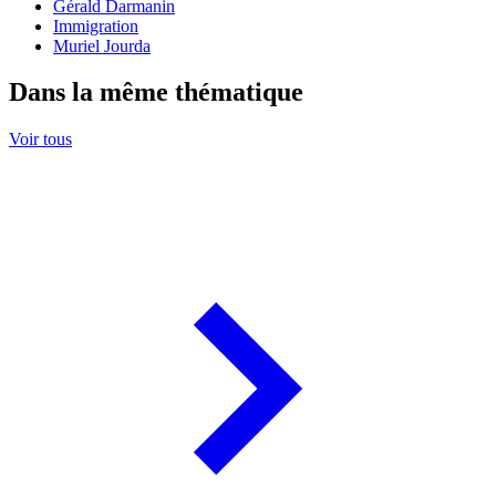
Gérald Darmanin
Immigration
Muriel Jourda
Dans la même thématique
Voir tous