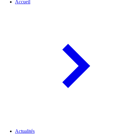
Accueil
Actualités