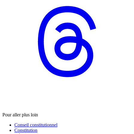
Pour aller plus loin
Conseil constitutionnel
Constitution