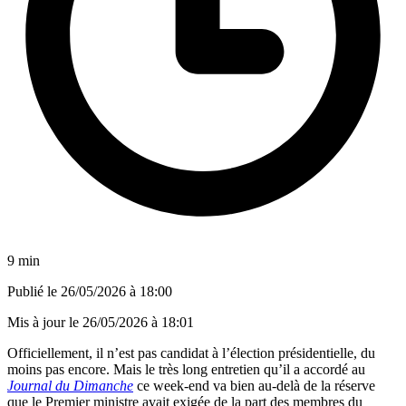
9 min
Publié le
26/05/2026 à 18:00
Mis à jour le
26/05/2026 à 18:01
Officiellement, il n’est pas candidat à l’élection présidentielle, du
moins pas encore. Mais le très long entretien qu’il a accordé au
Journal du Dimanche
ce week-end va bien au-delà de la réserve
que le Premier ministre avait exigée de la part des membres du