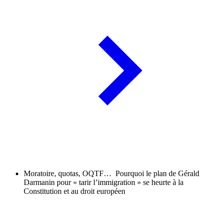
Moratoire, quotas, OQTF… Pourquoi le plan de Gérald
Darmanin pour « tarir l’immigration » se heurte à la
Constitution et au droit européen