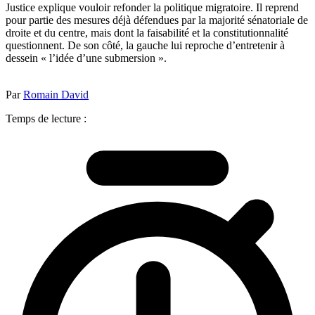
Justice explique vouloir refonder la politique migratoire. Il reprend
pour partie des mesures déjà défendues par la majorité sénatoriale de
droite et du centre, mais dont la faisabilité et la constitutionnalité
questionnent. De son côté, la gauche lui reproche d’entretenir à
dessein « l’idée d’une submersion ».
Par
Romain David
Temps de lecture :