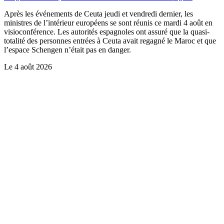
Après les événements de Ceuta jeudi et vendredi dernier, les
ministres de l’intérieur européens se sont réunis ce mardi 4 août en
visioconférence. Les autorités espagnoles ont assuré que la quasi-
totalité des personnes entrées à Ceuta avait regagné le Maroc et que
l’espace Schengen n’était pas en danger.
Le
4 août 2026