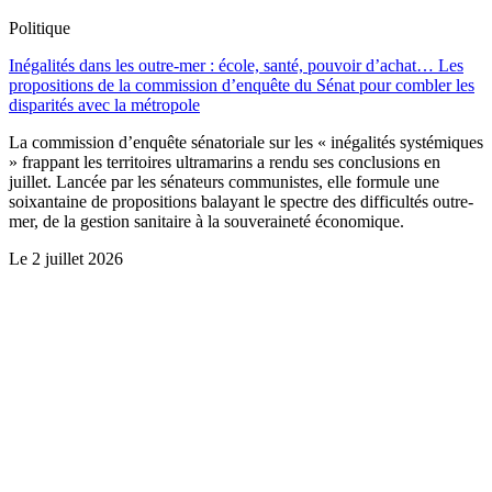
Politique
Inégalités dans les outre-mer : école, santé, pouvoir d’achat… Les
propositions de la commission d’enquête du Sénat pour combler les
disparités avec la métropole
La commission d’enquête sénatoriale sur les « inégalités systémiques
» frappant les territoires ultramarins a rendu ses conclusions en
juillet. Lancée par les sénateurs communistes, elle formule une
soixantaine de propositions balayant le spectre des difficultés outre-
mer, de la gestion sanitaire à la souveraineté économique.
Le
2 juillet 2026