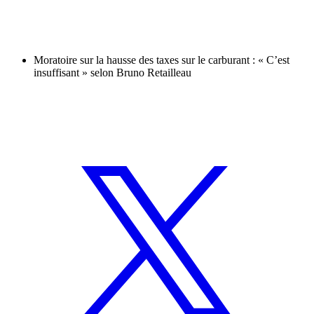
Moratoire sur la hausse des taxes sur le carburant : « C’est
insuffisant » selon Bruno Retailleau