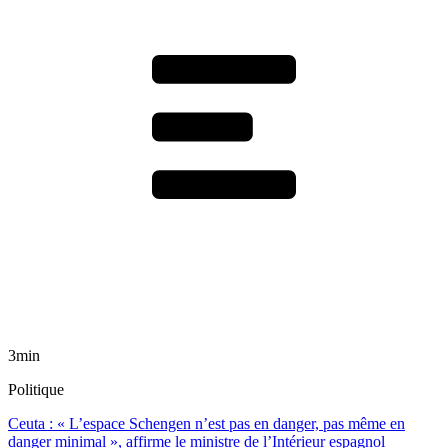
3min
Politique
Ceuta : « L’espace Schengen n’est pas en danger, pas même en
danger minimal », affirme le ministre de l’Intérieur espagnol