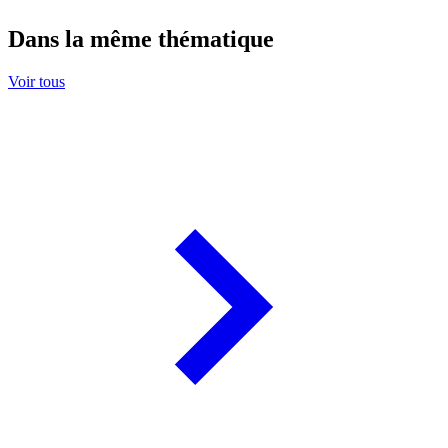
Dans la même thématique
Voir tous