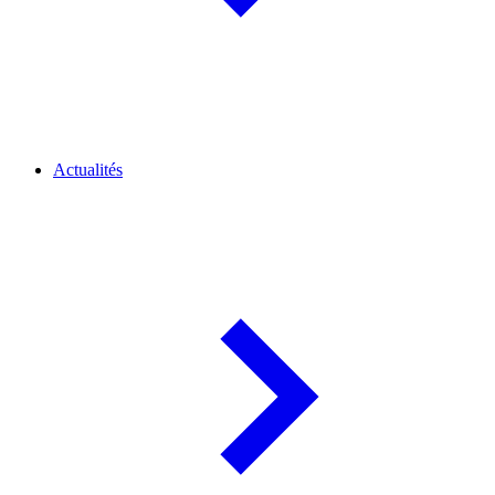
Actualités