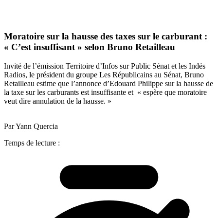
Moratoire sur la hausse des taxes sur le carburant :
« C’est insuffisant » selon Bruno Retailleau
Invité de l’émission Territoire d’Infos sur Public Sénat et les Indés
Radios, le président du groupe Les Républicains au Sénat, Bruno
Retailleau estime que l’annonce d’Edouard Philippe sur la hausse de
la taxe sur les carburants est insuffisante et « espère que moratoire
veut dire annulation de la hausse. »
Par Yann Quercia
Temps de lecture :