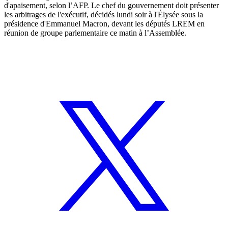
d'apaisement, selon l’AFP. Le chef du gouvernement doit présenter
les arbitrages de l'exécutif, décidés lundi soir à l'Élysée sous la
présidence d'Emmanuel Macron, devant les députés LREM en
réunion de groupe parlementaire ce matin à l’Assemblée.