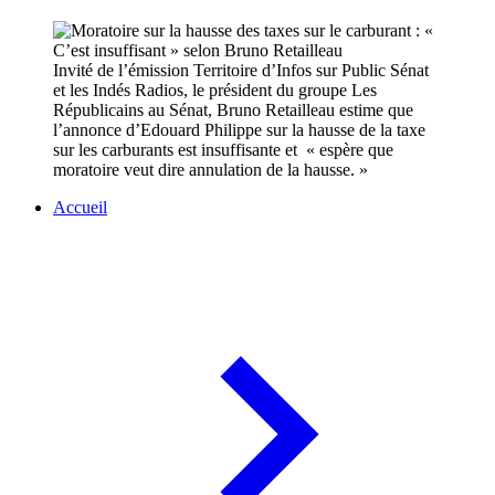
Invité de l’émission Territoire d’Infos sur Public Sénat
et les Indés Radios, le président du groupe Les
Républicains au Sénat, Bruno Retailleau estime que
l’annonce d’Edouard Philippe sur la hausse de la taxe
sur les carburants est insuffisante et « espère que
moratoire veut dire annulation de la hausse. »
Accueil