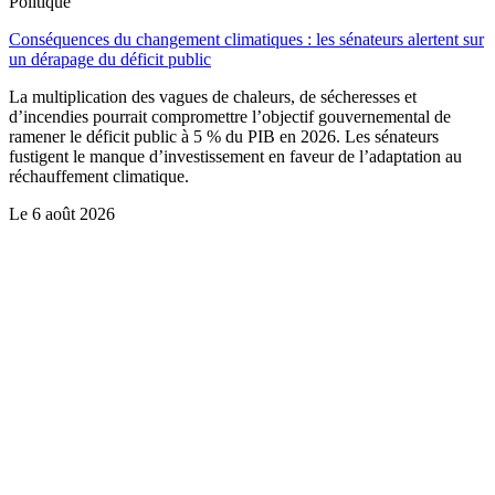
Politique
Conséquences du changement climatiques : les sénateurs alertent sur
un dérapage du déficit public
La multiplication des vagues de chaleurs, de sécheresses et
d’incendies pourrait compromettre l’objectif gouvernemental de
ramener le déficit public à 5 % du PIB en 2026. Les sénateurs
fustigent le manque d’investissement en faveur de l’adaptation au
réchauffement climatique.
Le
6 août 2026