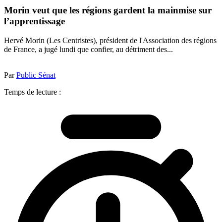
Morin veut que les régions gardent la mainmise sur
l’apprentissage
Hervé Morin (Les Centristes), président de l'Association des régions
de France, a jugé lundi que confier, au détriment des...
Par
Public Sénat
Temps de lecture :