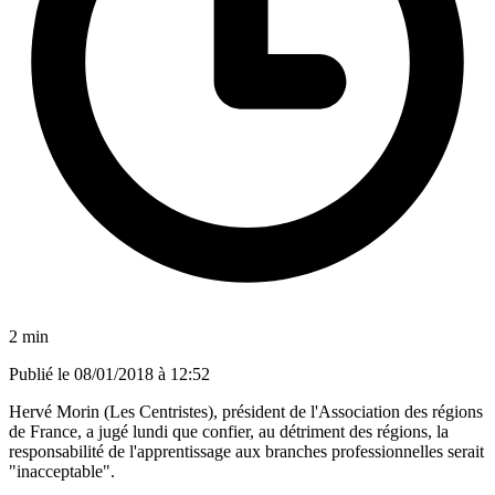
2 min
Publié le
08/01/2018 à 12:52
Hervé Morin (Les Centristes), président de l'Association des régions
de France, a jugé lundi que confier, au détriment des régions, la
responsabilité de l'apprentissage aux branches professionnelles serait
"inacceptable".