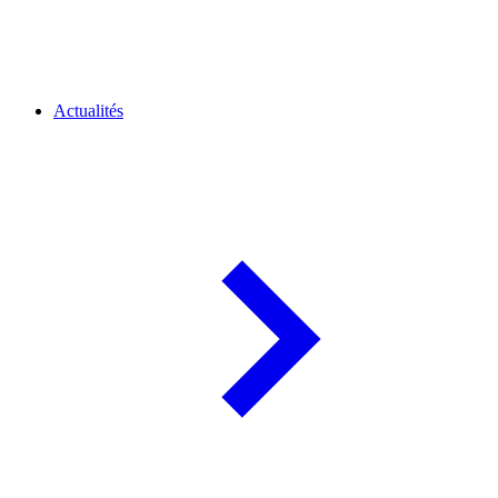
Actualités