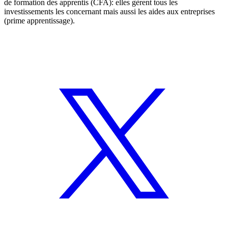
de formation des apprentis (CFA): elles gèrent tous les
investissements les concernant mais aussi les aides aux entreprises
(prime apprentissage).