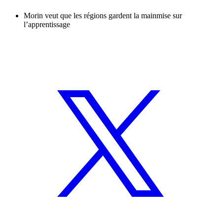
Morin veut que les régions gardent la mainmise sur
l’apprentissage