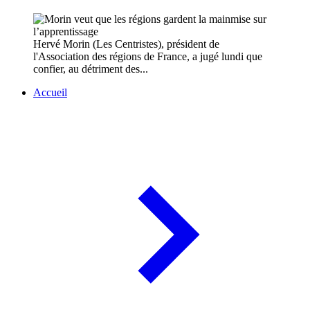
Hervé Morin (Les Centristes), président de
l'Association des régions de France, a jugé lundi que
confier, au détriment des...
Accueil