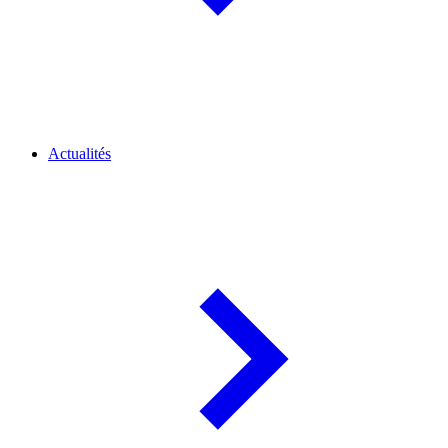
Actualités