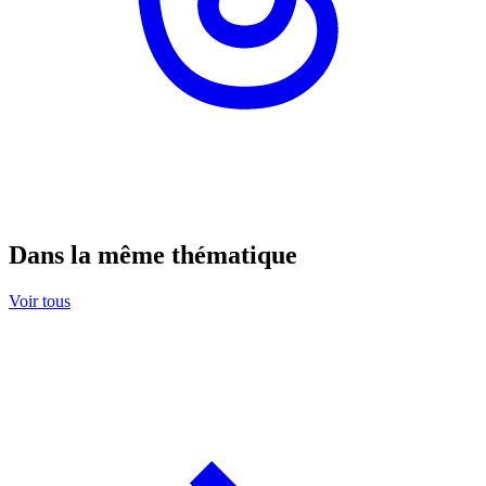
Dans la même thématique
Voir tous