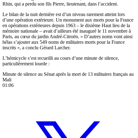
Rhin, qui a perdu son fils Pierre, lieutenant, dans l’accident.
Le bilan de la nuit dernière est d’un niveau rarement atteint lors
d’une opération extérieure. Un monument aux morts pour la France
en opérations extérieures depuis 1963 – le dixième Haut lieu de la
mémoire nationale – avait d’ailleurs été inauguré le 11 novembre à
Paris, au cœur du jardin André-Citroën. « D’autres noms vont ainsi
hélas s’ajouter aux 549 noms de militaires morts pour la France
inscrits », a conclu Gérard Larcher.
L’hémicycle s’est recueilli au cours d’une minute de silence,
particulièrement lourde :
Minute de silence au Sénat après la mort de 13 militaires français au
Mali
01:06