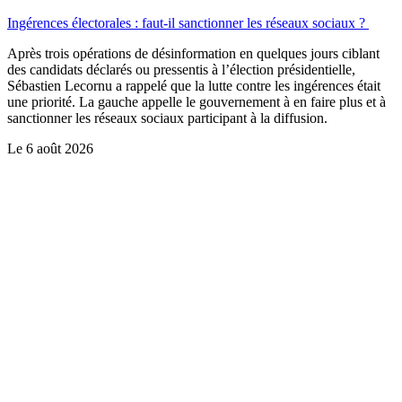
Ingérences électorales : faut-il sanctionner les réseaux sociaux ?
Après trois opérations de désinformation en quelques jours ciblant
des candidats déclarés ou pressentis à l’élection présidentielle,
Sébastien Lecornu a rappelé que la lutte contre les ingérences était
une priorité. La gauche appelle le gouvernement à en faire plus et à
sanctionner les réseaux sociaux participant à la diffusion.
Le
6 août 2026