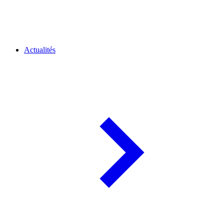
Actualités