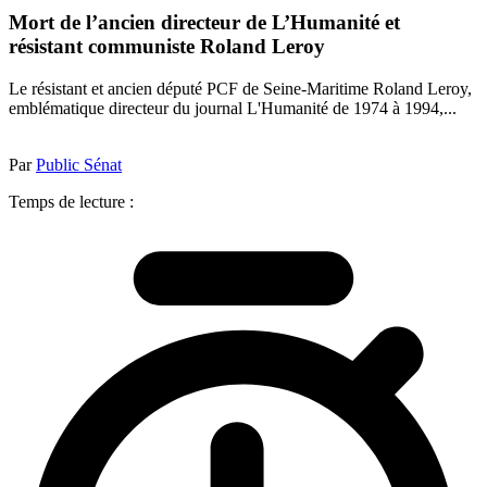
Mort de l’ancien directeur de L’Humanité et
résistant communiste Roland Leroy
Le résistant et ancien député PCF de Seine-Maritime Roland Leroy,
emblématique directeur du journal L'Humanité de 1974 à 1994,...
Par
Public Sénat
Temps de lecture :