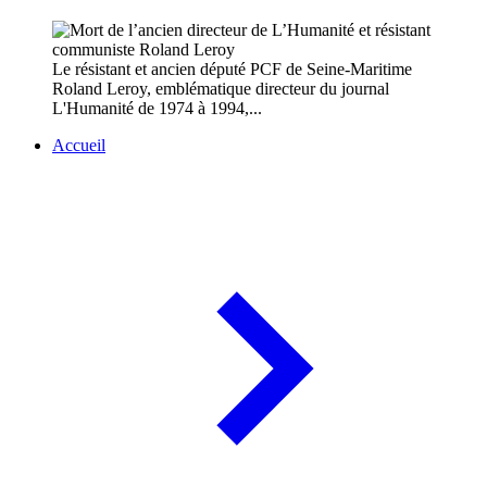
Le résistant et ancien député PCF de Seine-Maritime
Roland Leroy, emblématique directeur du journal
L'Humanité de 1974 à 1994,...
Accueil