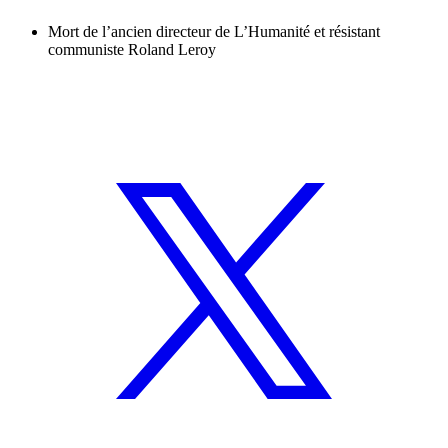
Mort de l’ancien directeur de L’Humanité et résistant
communiste Roland Leroy