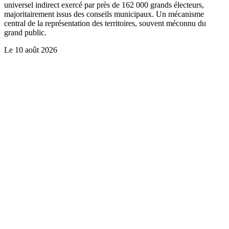
universel indirect exercé par près de 162 000 grands électeurs,
majoritairement issus des conseils municipaux. Un mécanisme
central de la représentation des territoires, souvent méconnu du
grand public.
Le
10 août 2026