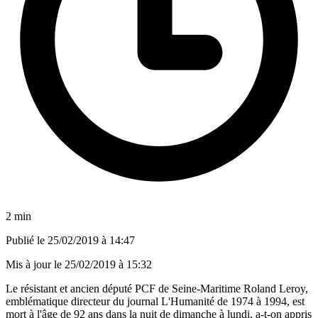
2 min
Publié le
25/02/2019 à 14:47
Mis à jour le
25/02/2019 à 15:32
Le résistant et ancien député PCF de Seine-Maritime Roland Leroy,
emblématique directeur du journal L'Humanité de 1974 à 1994, est
mort à l'âge de 92 ans dans la nuit de dimanche à lundi, a-t-on appris