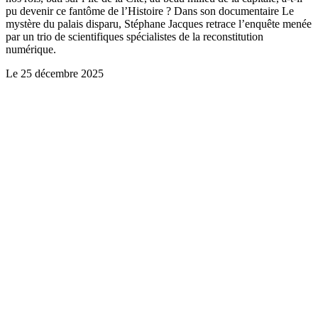
pu devenir ce fantôme de l’Histoire ? Dans son documentaire Le
mystère du palais disparu, Stéphane Jacques retrace l’enquête menée
par un trio de scientifiques spécialistes de la reconstitution
numérique.
Le
25 décembre 2025