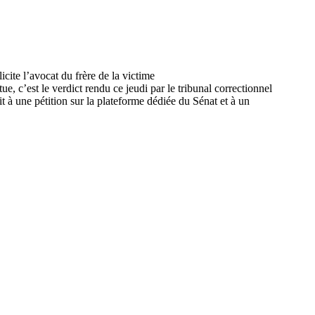
, c’est le verdict rendu ce jeudi par le tribunal correctionnel
 à une pétition sur la plateforme dédiée du Sénat et à un