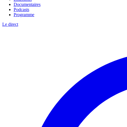
Documentaires
Podcasts
Programme
Le direct