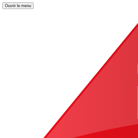
Ouvrir le menu