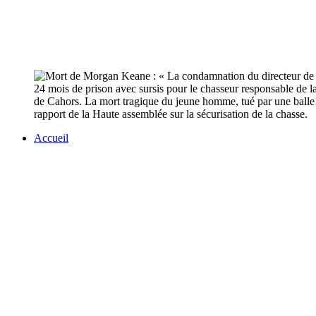
24 mois de prison avec sursis pour le chasseur responsable de la
de Cahors. La mort tragique du jeune homme, tué par une balle p
rapport de la Haute assemblée sur la sécurisation de la chasse.
Accueil