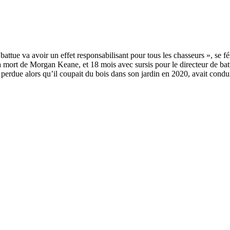
 mort de Morgan Keane, et 18 mois avec sursis pour le directeur de battue
erdue alors qu’il coupait du bois dans son jardin en 2020, avait conduit