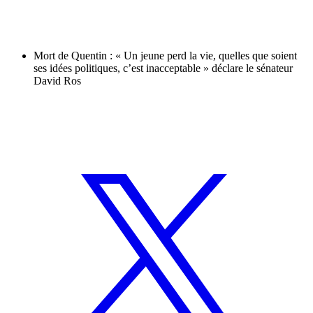
Mort de Quentin : « Un jeune perd la vie, quelles que soient
ses idées politiques, c’est inacceptable » déclare le sénateur
David Ros