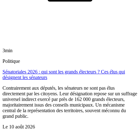
3min
Politique
Sénatoriales 2026 : qui sont les grands électeurs ? Ces élus qui
désignent les sénateurs
Contrairement aux députés, les sénateurs ne sont pas élus
directement par les citoyens. Leur désignation repose sur un suffrage
universel indirect exercé par près de 162 000 grands électeurs,
majoritairement issus des conseils municipaux. Un mécanisme
central de la représentation des territoires, souvent méconnu du
grand public.
Le
10 août 2026