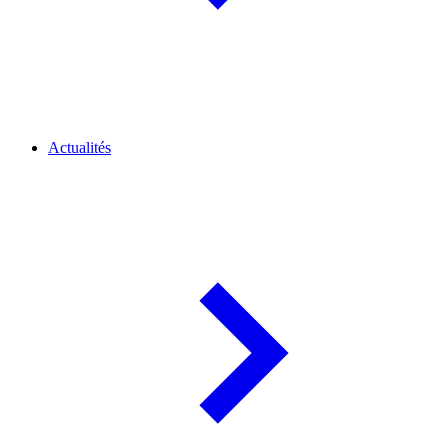
Actualités