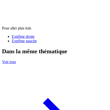
Pour aller plus loin
Extrême droite
Extrême gauche
Dans la même thématique
Voir tous