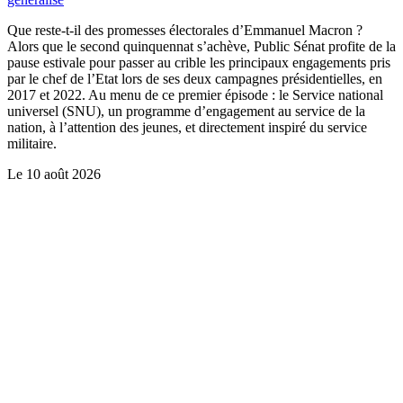
Que reste-t-il des promesses électorales d’Emmanuel Macron ?
Alors que le second quinquennat s’achève, Public Sénat profite de la
pause estivale pour passer au crible les principaux engagements pris
par le chef de l’Etat lors de ses deux campagnes présidentielles, en
2017 et 2022. Au menu de ce premier épisode : le Service national
universel (SNU), un programme d’engagement au service de la
nation, à l’attention des jeunes, et directement inspiré du service
militaire.
Le
10 août 2026