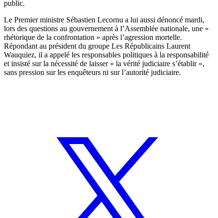
public.
Le Premier ministre Sébastien Lecornu a lui aussi dénoncé mardi,
lors des questions au gouvernement à l’Assemblée nationale, une «
rhétorique de la confrontation » après l’agression mortelle.
Répondant au président du groupe Les Républicains Laurent
Wauquiez, il a appelé les responsables politiques à la responsabilité
et insisté sur la nécessité de laisser « la vérité judiciaire s’établir »,
sans pression sur les enquêteurs ni sur l’autorité judiciaire.