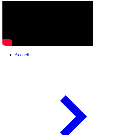
Accueil