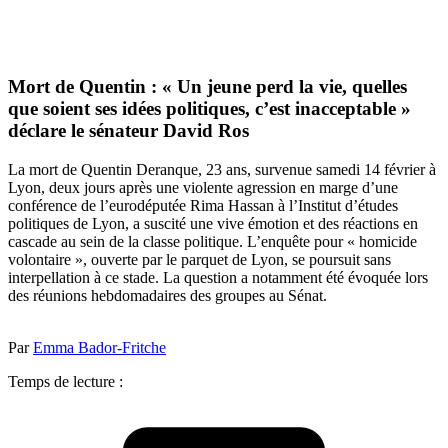
Mort de Quentin : « Un jeune perd la vie, quelles
que soient ses idées politiques, c’est inacceptable »
déclare le sénateur David Ros
La mort de Quentin Deranque, 23 ans, survenue samedi 14 février à
Lyon, deux jours après une violente agression en marge d’une
conférence de l’eurodéputée Rima Hassan à l’Institut d’études
politiques de Lyon, a suscité une vive émotion et des réactions en
cascade au sein de la classe politique. L’enquête pour « homicide
volontaire », ouverte par le parquet de Lyon, se poursuit sans
interpellation à ce stade. La question a notamment été évoquée lors
des réunions hebdomadaires des groupes au Sénat.
Par
Emma Bador-Fritche
Temps de lecture :