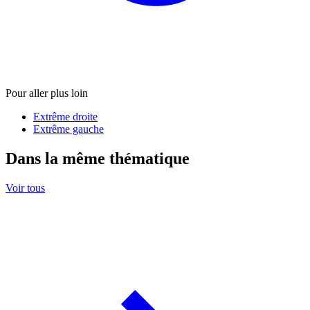
Pour aller plus loin
Extrême droite
Extrême gauche
Dans la même thématique
Voir tous