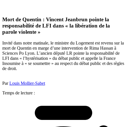
Mort de Quentin : Vincent Jeanbrun pointe la
responsabilité de LFI dans « la libération de la
parole violente »
Invité dans notre matinale, le ministre du Logement est revenu sur la
mort de Quentin en marge d’une intervention de Rima Hassan à
Sciences Po Lyon. L’ancien député LR pointe la responsabilité de
LFI dans « l’hystérisation » du débat public et appelle la France
Insoumise à « se soumettre » au respect du débat public et des règles
de droit.
Par
Louis Mollier-Sabet
Temps de lecture :