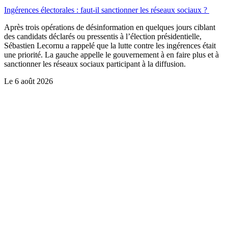
Ingérences électorales : faut-il sanctionner les réseaux sociaux ?
Après trois opérations de désinformation en quelques jours ciblant
des candidats déclarés ou pressentis à l’élection présidentielle,
Sébastien Lecornu a rappelé que la lutte contre les ingérences était
une priorité. La gauche appelle le gouvernement à en faire plus et à
sanctionner les réseaux sociaux participant à la diffusion.
Le
6 août 2026