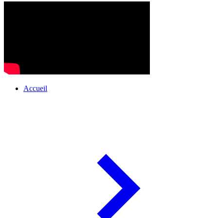
Accueil