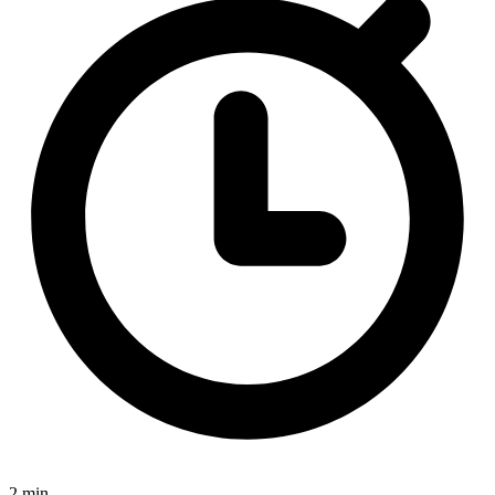
2 min