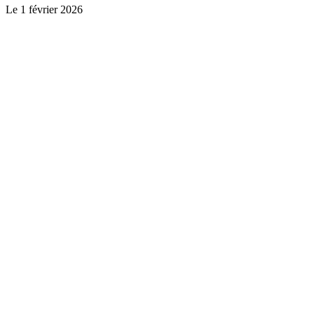
Le
1 février 2026