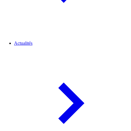
Actualités