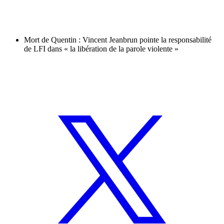
Mort de Quentin : Vincent Jeanbrun pointe la responsabilité
de LFI dans « la libération de la parole violente »