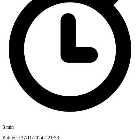
3 min
Publié le
27/11/2024 à 21:53