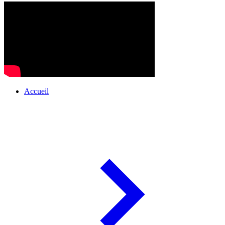
Accueil