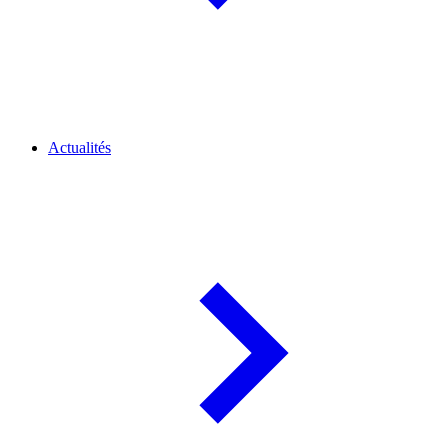
Actualités