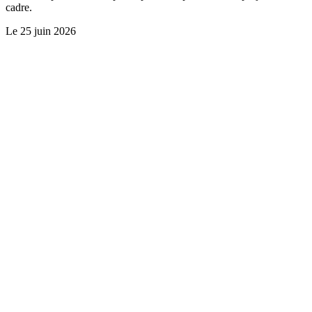
cadre.
Le
25 juin 2026