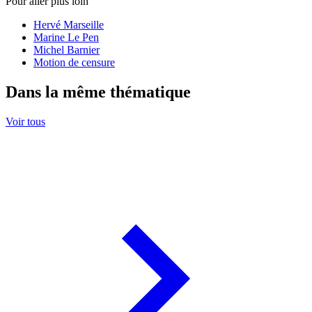
Pour aller plus loin
Hervé Marseille
Marine Le Pen
Michel Barnier
Motion de censure
Dans la même thématique
Voir tous