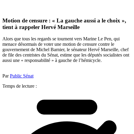
Motion de censure : « La gauche aussi a le choix »,
tient à rappeler Hervé Marseille
Alors que tous les regards se tournent vers Marine Le Pen, qui
menace désormais de voter une motion de censure contre le
gouvernement de Michel Barnier, le sénateur Hervé Marseille, chef
de file des centristes du Sénat, estime que les députés socialistes ont
aussi une « responsabilité » à gauche de l’hémicycle.
Par
Public Sénat
Temps de lecture :