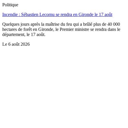
Politique
Incendie : Sébastien Lecornu se rendra en Gironde le 17 août
Quelques jours après la maîtrise du feu qui a brûlé plus de 40 000
hectares de forêt en Gironde, le Premier ministre se rendra dans le
département, le 17 août.
Le
6 août 2026