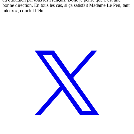
bonne direction. En tous les cas, si ça satisfait Madame Le Pen, tant
mieux », conclut l’élu.