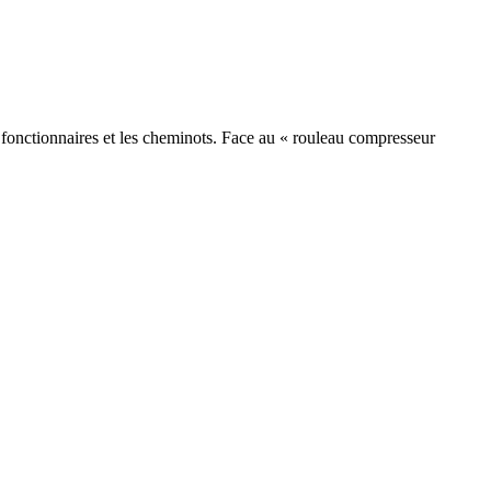
 fonctionnaires et les cheminots. Face au « rouleau compresseur