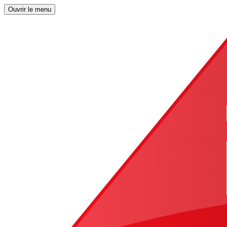
Ouvrir le menu