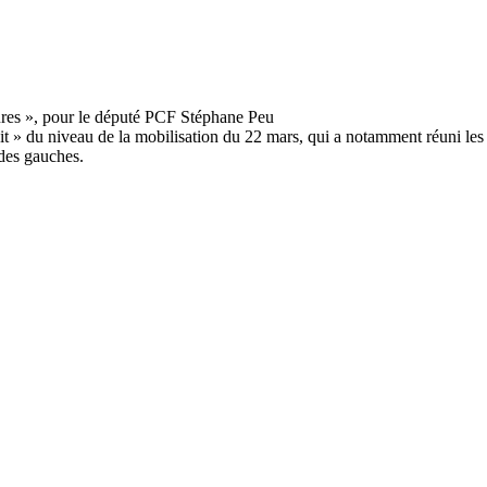
t » du niveau de la mobilisation du 22 mars, qui a notamment réuni les
des gauches.