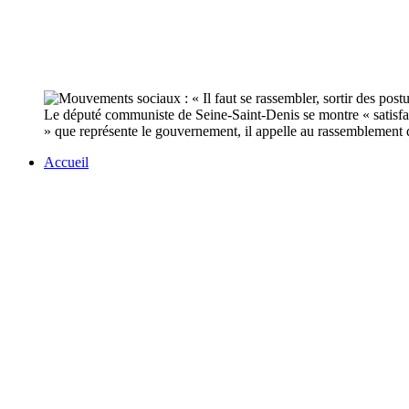
Le député communiste de Seine-Saint-Denis se montre « satisfai
» que représente le gouvernement, il appelle au rassemblement 
Accueil