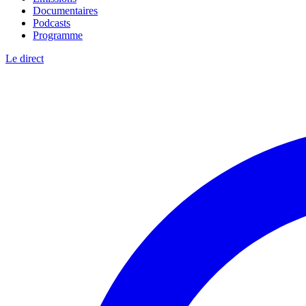
Documentaires
Podcasts
Programme
Le direct