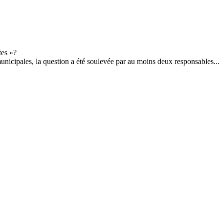
municipales, la question a été soulevée par au moins deux responsables..