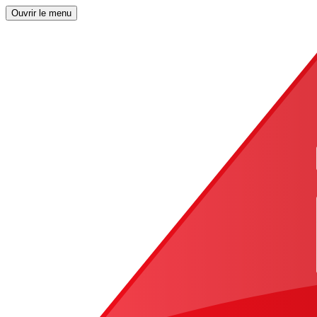
Ouvrir le menu