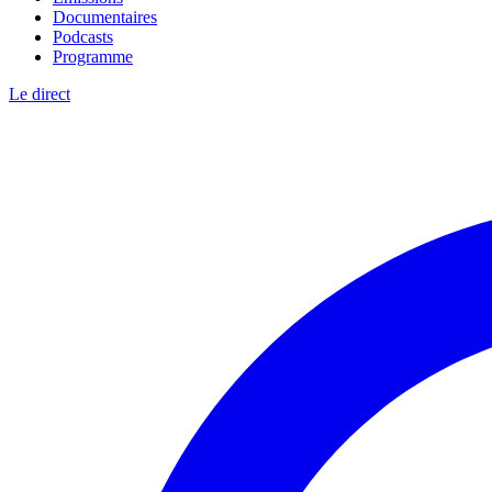
Documentaires
Podcasts
Programme
Le direct