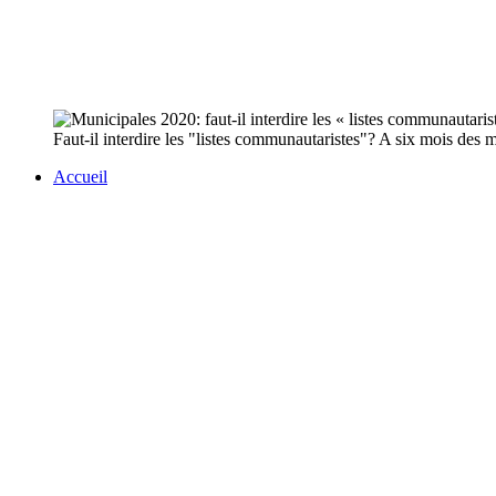
Faut-il interdire les "listes communautaristes"? A six mois des 
Accueil