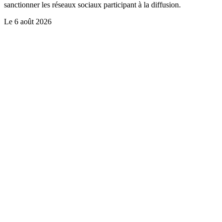
sanctionner les réseaux sociaux participant à la diffusion.
Le
6 août 2026