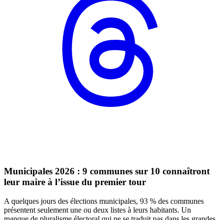
Municipales 2026 : 9 communes sur 10 connaîtront
leur maire à l’issue du premier tour
A quelques jours des élections municipales, 93 % des communes
présentent seulement une ou deux listes à leurs habitants. Un
manque de pluralisme électoral qui ne se traduit pas dans les grandes