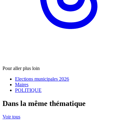
Pour aller plus loin
Elections municipales 2026
Maires
POLITIQUE
Dans la même thématique
Voir tous