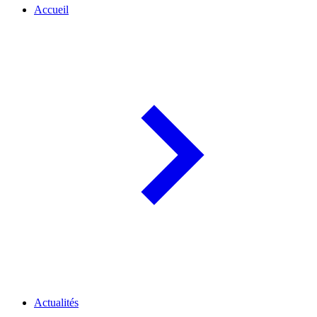
Accueil
Actualités