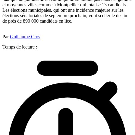
et moyennes villes comme à Montpellier qui totalise 13 candidats.
Les élections municipales, qui ont une incidence majeure sur les
élections sénatoriales de septembre prochain, vont sceller le destin
de près de 890 000 candidats en lice.
Par
Guillaume Cros
Temps de lecture :