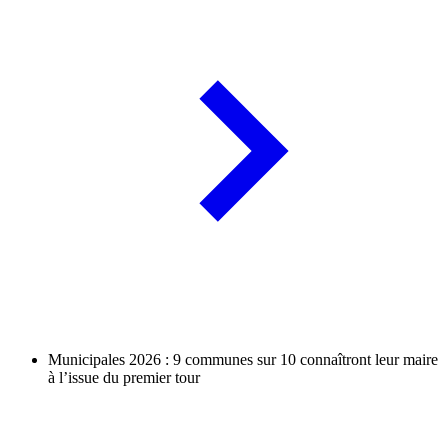
Municipales 2026 : 9 communes sur 10 connaîtront leur maire
à l’issue du premier tour