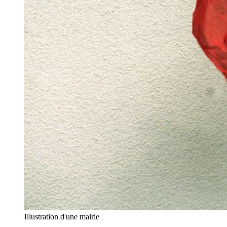
Illustration d'une mairie