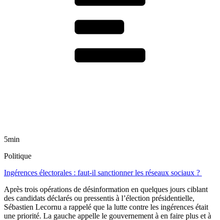
5min
Politique
Ingérences électorales : faut-il sanctionner les réseaux sociaux ?
Après trois opérations de désinformation en quelques jours ciblant
des candidats déclarés ou pressentis à l’élection présidentielle,
Sébastien Lecornu a rappelé que la lutte contre les ingérences était
une priorité. La gauche appelle le gouvernement à en faire plus et à