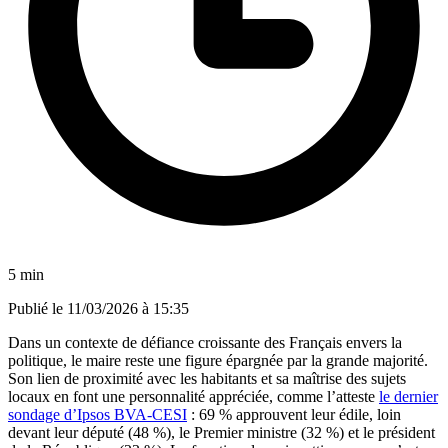
5 min
Publié le
11/03/2026 à 15:35
Dans un contexte de défiance croissante des Français envers la
politique, le maire reste une figure épargnée par la grande majorité.
Son lien de proximité avec les habitants et sa maîtrise des sujets
locaux en font une personnalité appréciée, comme l’atteste
le dernier
sondage d’Ipsos BVA-CESI
: 69 % approuvent leur édile, loin
devant leur député (48 %), le Premier ministre (32 %) et le président