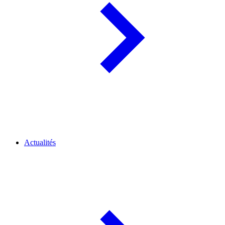
Actualités