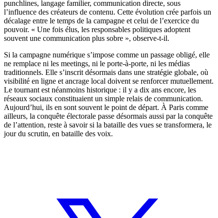
punchlines, langage familier, communication directe, sous
l’influence des créateurs de contenu. Cette évolution crée parfois un
décalage entre le temps de la campagne et celui de l’exercice du
pouvoir. « Une fois élus, les responsables politiques adoptent
souvent une communication plus sobre », observe-t-il.
Si la campagne numérique s’impose comme un passage obligé, elle
ne remplace ni les meetings, ni le porte-à-porte, ni les médias
traditionnels. Elle s’inscrit désormais dans une stratégie globale, où
visibilité en ligne et ancrage local doivent se renforcer mutuellement.
Le tournant est néanmoins historique : il y a dix ans encore, les
réseaux sociaux constituaient un simple relais de communication.
Aujourd’hui, ils en sont souvent le point de départ. À Paris comme
ailleurs, la conquête électorale passe désormais aussi par la conquête
de l’attention, reste à savoir si la bataille des vues se transformera, le
jour du scrutin, en bataille des voix.