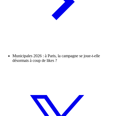
Municipales 2026 : à Paris, la campagne se joue-t-elle
désormais à coup de likes ?