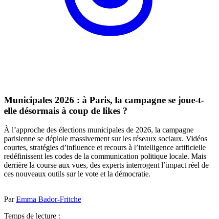
Municipales 2026 : à Paris, la campagne se joue-t-
elle désormais à coup de likes ?
À l’approche des élections municipales de 2026, la campagne
parisienne se déploie massivement sur les réseaux sociaux. Vidéos
courtes, stratégies d’influence et recours à l’intelligence artificielle
redéfinissent les codes de la communication politique locale. Mais
derrière la course aux vues, des experts interrogent l’impact réel de
ces nouveaux outils sur le vote et la démocratie.
Par
Emma Bador-Fritche
Temps de lecture :