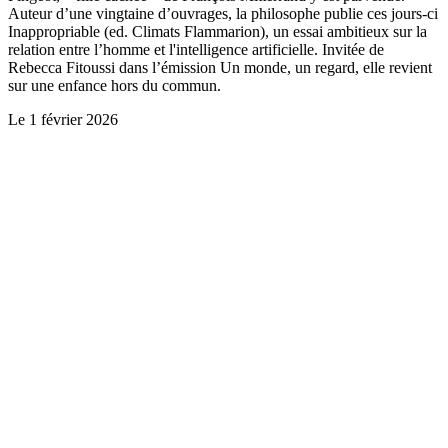
Auteur d’une vingtaine d’ouvrages, la philosophe publie ces jours-ci
Inappropriable (ed. Climats Flammarion), un essai ambitieux sur la
relation entre l’homme et l'intelligence artificielle. Invitée de
Rebecca Fitoussi dans l’émission Un monde, un regard, elle revient
sur une enfance hors du commun.
Le
1 février 2026