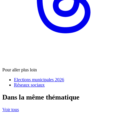
Pour aller plus loin
Elections municipales 2026
Réseaux sociaux
Dans la même thématique
Voir tous