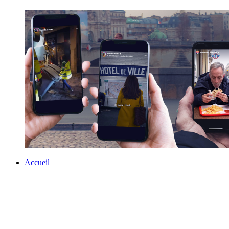
Accueil