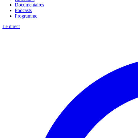
Documentaires
Podcasts
Programme
Le direct