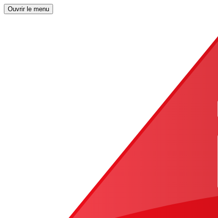
Ouvrir le menu