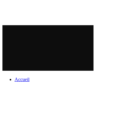
Accueil