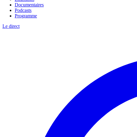
Documentaires
Podcasts
Programme
Le direct