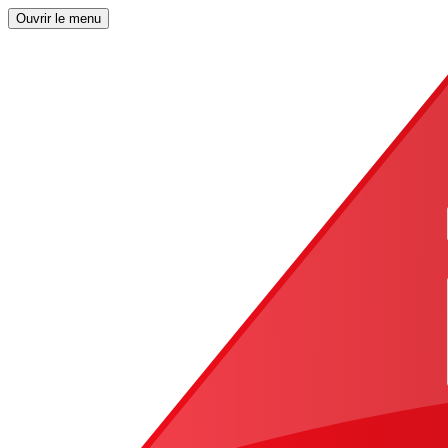
Ouvrir le menu