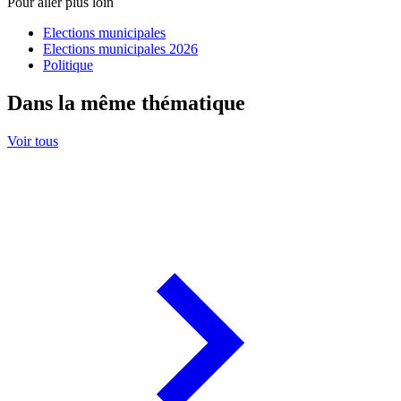
Pour aller plus loin
Elections municipales
Elections municipales 2026
Politique
Dans la même thématique
Voir tous