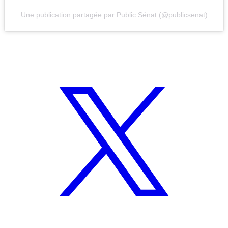
Une publication partagée par Public Sénat (@publicsenat)