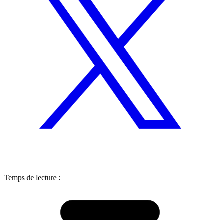
Temps de lecture :