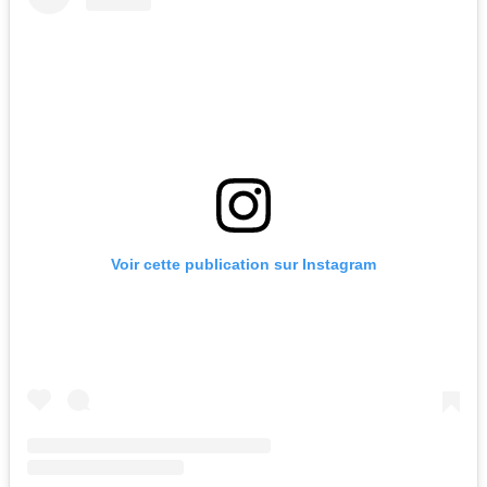
Voir cette publication sur Instagram