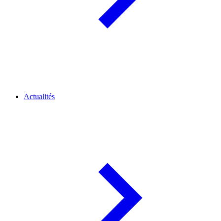
Actualités