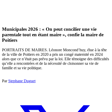
Municipales 2026 : « On peut concilier une vie
parentale tout en étant maire », confie la maire de
Poitiers
PORTRAITS DE MAIRES. Léonore Moncond’huy, élue à la tête
de la ville de Poitiers en 2020 a pris un congé maternité en 2024
alors que ce n’était pas prévu par la loi. Elle témoigne des difficultés
qu’elle a rencontrées et de la nécessité de cloisonner sa vie de
famille et sa vie politique.
Par
Stephane Duguet