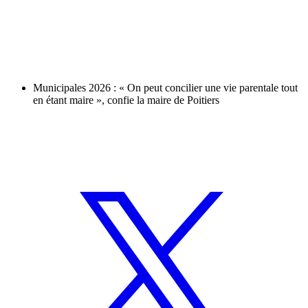
Municipales 2026 : « On peut concilier une vie parentale tout
en étant maire », confie la maire de Poitiers