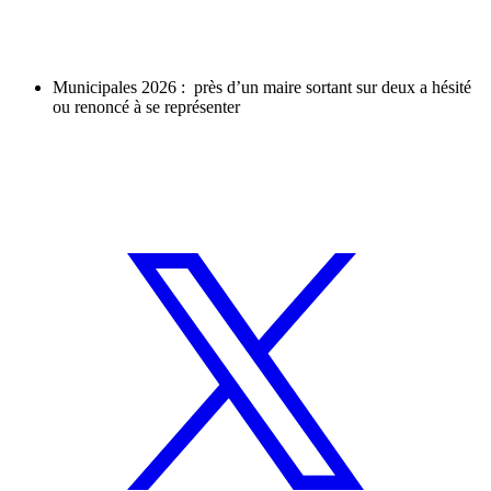
Municipales 2026 : près d’un maire sortant sur deux a hésité
ou renoncé à se représenter