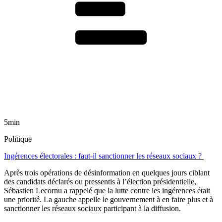
5min
Politique
Ingérences électorales : faut-il sanctionner les réseaux sociaux ?
Après trois opérations de désinformation en quelques jours ciblant
des candidats déclarés ou pressentis à l’élection présidentielle,
Sébastien Lecornu a rappelé que la lutte contre les ingérences était
une priorité. La gauche appelle le gouvernement à en faire plus et à
sanctionner les réseaux sociaux participant à la diffusion.