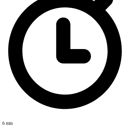
6 min