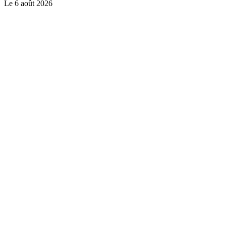
Le
6 août 2026