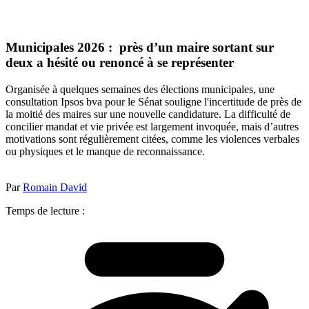
Municipales 2026 : près d’un maire sortant sur
deux a hésité ou renoncé à se représenter
Organisée à quelques semaines des élections municipales, une
consultation Ipsos bva pour le Sénat souligne l'incertitude de près de
la moitié des maires sur une nouvelle candidature. La difficulté de
concilier mandat et vie privée est largement invoquée, mais d’autres
motivations sont régulièrement citées, comme les violences verbales
ou physiques et le manque de reconnaissance.
Par
Romain David
Temps de lecture :