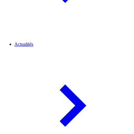
Actualités