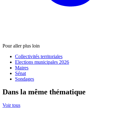
Pour aller plus loin
Collectivités territoriales
Elections municipales 2026
Maires
Sénat
Sondages
Dans la même thématique
Voir tous