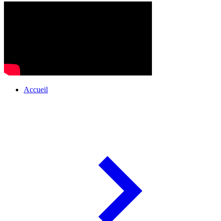
Accueil