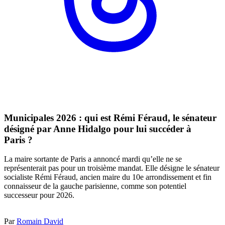
Municipales 2026 : qui est Rémi Féraud, le sénateur
désigné par Anne Hidalgo pour lui succéder à
Paris ?
La maire sortante de Paris a annoncé mardi qu’elle ne se
représenterait pas pour un troisième mandat. Elle désigne le sénateur
socialiste Rémi Féraud, ancien maire du 10e arrondissement et fin
connaisseur de la gauche parisienne, comme son potentiel
successeur pour 2026.
Par
Romain David