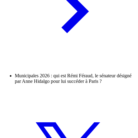
Municipales 2026 : qui est Rémi Féraud, le sénateur désigné
par Anne Hidalgo pour lui succéder à Paris ?