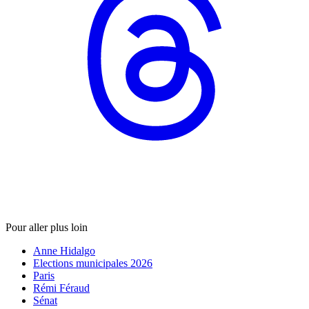
Pour aller plus loin
Anne Hidalgo
Elections municipales 2026
Paris
Rémi Féraud
Sénat