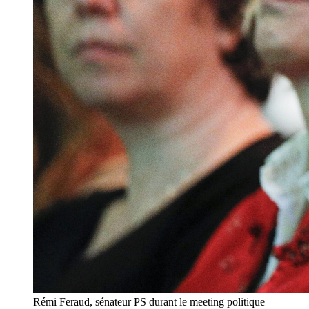
Rémi Feraud, sénateur PS durant le meeting politique