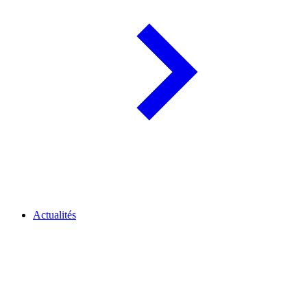
Actualités