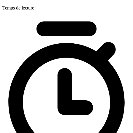
Temps de lecture :