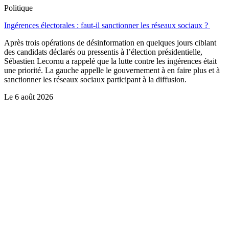
Politique
Ingérences électorales : faut-il sanctionner les réseaux sociaux ?
Après trois opérations de désinformation en quelques jours ciblant
des candidats déclarés ou pressentis à l’élection présidentielle,
Sébastien Lecornu a rappelé que la lutte contre les ingérences était
une priorité. La gauche appelle le gouvernement à en faire plus et à
sanctionner les réseaux sociaux participant à la diffusion.
Le
6 août 2026