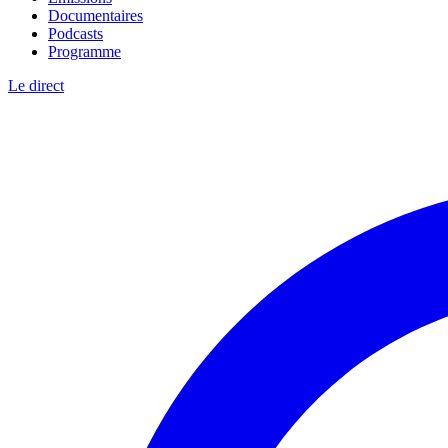
Documentaires
Podcasts
Programme
Le direct