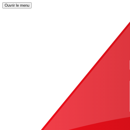
Ouvrir le menu