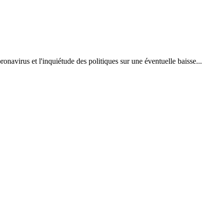
navirus et l'inquiétude des politiques sur une éventuelle baisse...