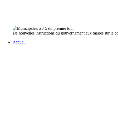
De nouvelles instructions du gouvernement aux maires sur le coro
Accueil