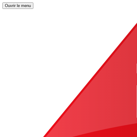
Ouvrir le menu