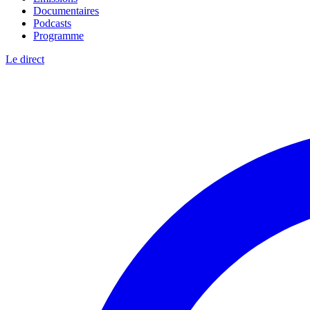
Documentaires
Podcasts
Programme
Le direct