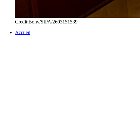
Credit:Bony/SIPA/2603151539
Accueil