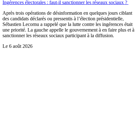
Ingérences électorales : faut-il sanctionner les réseaux sociaux ?
Après trois opérations de désinformation en quelques jours ciblant
des candidats déclarés ou pressentis à l’élection présidentielle,
Sébastien Lecornu a rappelé que la lutte contre les ingérences était
une priorité. La gauche appelle le gouvernement à en faire plus et à
sanctionner les réseaux sociaux participant à la diffusion.
Le
6 août 2026