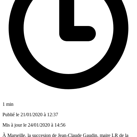
1 min
Publié le
21/01/2020 à 12:37
Mis à jour le
24/01/2020 à 14:56
À Marseille, la succesion de Jean-Claude Gaudin, maire LR de la