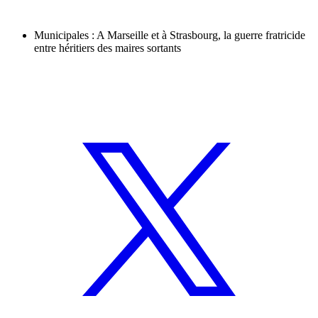
Municipales : A Marseille et à Strasbourg, la guerre fratricide
entre héritiers des maires sortants