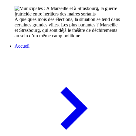
À quelques mois des élections, la situation se tend dans
certaines grandes villes. Les plus parlantes ? Marseille
et Strasbourg, qui sont déjà le théâtre de déchirements
au sein d’un même camp politique.
Accueil