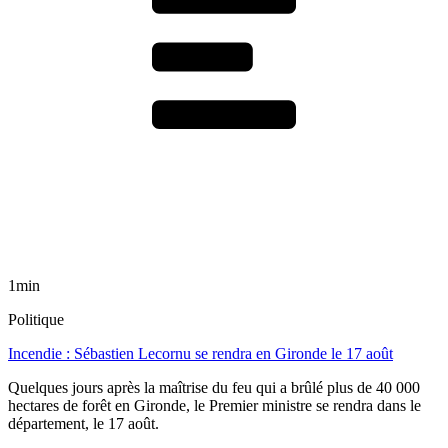
1min
Politique
Incendie : Sébastien Lecornu se rendra en Gironde le 17 août
Quelques jours après la maîtrise du feu qui a brûlé plus de 40 000
hectares de forêt en Gironde, le Premier ministre se rendra dans le
département, le 17 août.