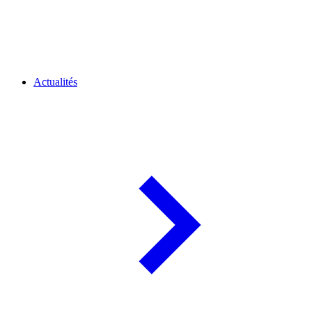
Actualités