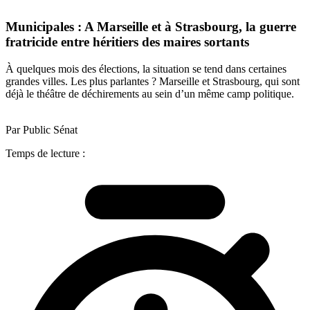
Municipales : A Marseille et à Strasbourg, la guerre
fratricide entre héritiers des maires sortants
À quelques mois des élections, la situation se tend dans certaines
grandes villes. Les plus parlantes ? Marseille et Strasbourg, qui sont
déjà le théâtre de déchirements au sein d’un même camp politique.
Par Public Sénat
Temps de lecture :