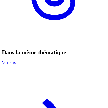
Dans la même thématique
Voir tous