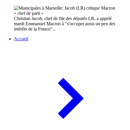
Christian Jacob, chef de file des députés LR, a appelé
mardi Emmanuel Macron à "s'occuper aussi un peu des
intérêts de la France"...
Accueil