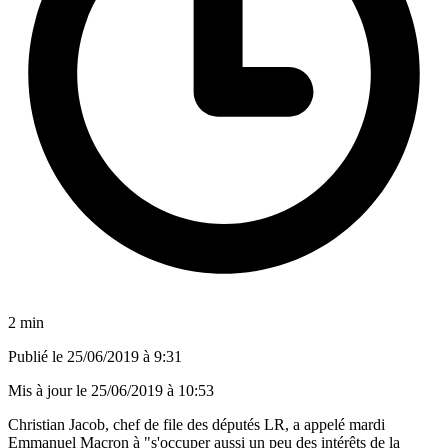
2 min
Publié le
25/06/2019 à 9:31
Mis à jour le
25/06/2019 à 10:53
Christian Jacob, chef de file des députés LR, a appelé mardi
Emmanuel Macron à "s'occuper aussi un peu des intérêts de la