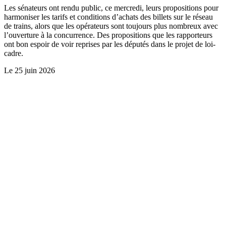
Les sénateurs ont rendu public, ce mercredi, leurs propositions pour
harmoniser les tarifs et conditions d’achats des billets sur le réseau
de trains, alors que les opérateurs sont toujours plus nombreux avec
l’ouverture à la concurrence. Des propositions que les rapporteurs
ont bon espoir de voir reprises par les députés dans le projet de loi-
cadre.
Le
25 juin 2026