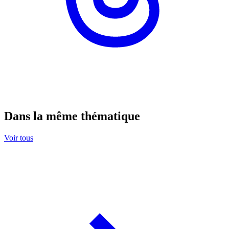
Dans la même thématique
Voir tous