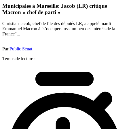
Municipales à Marseille: Jacob (LR) critique
Macron « chef de parti »
Christian Jacob, chef de file des députés LR, a appelé mardi
Emmanuel Macron à "s'occuper aussi un peu des intérêts de la
France"...
Par
Public Sénat
Temps de lecture :