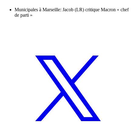
Municipales à Marseille: Jacob (LR) critique Macron « chef
de parti »