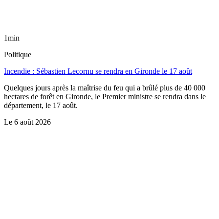
1min
Politique
Incendie : Sébastien Lecornu se rendra en Gironde le 17 août
Quelques jours après la maîtrise du feu qui a brûlé plus de 40 000
hectares de forêt en Gironde, le Premier ministre se rendra dans le
département, le 17 août.
Le
6 août 2026