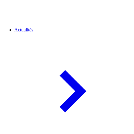
Actualités